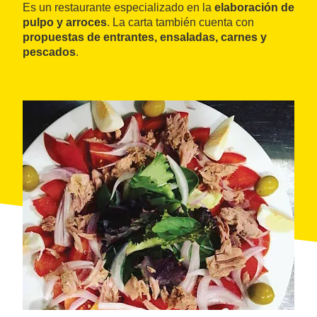
Es un restaurante especializado en la
elaboración de
pulpo y arroces
. La carta también cuenta con
propuestas de entrantes, ensaladas, carnes y
pescados
.