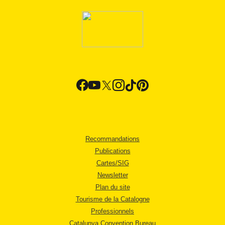
Recommandations
Publications
Cartes/SIG
Newsletter
Plan du site
Tourisme de la Catalogne
Professionnels
Catalunya Convention Bureau