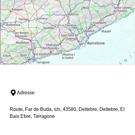
Adresse
Route, Far de Buda, s/n, 43580, Deltebre, Deltebre, El
Baix Ebre, Tarragone