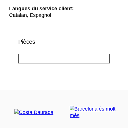
Langues du service client:
Catalan, Espagnol
Pièces