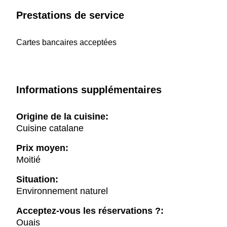
Prestations de service
Cartes bancaires acceptées
Informations supplémentaires
Origine de la cuisine:
Cuisine catalane
Prix moyen:
Moitié
Situation:
Environnement naturel
Acceptez-vous les réservations ?:
Ouais