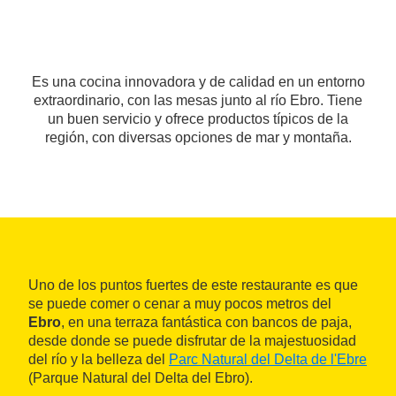
Es una cocina innovadora y de calidad en un entorno
extraordinario, con las mesas junto al río Ebro. Tiene
un buen servicio y ofrece productos típicos de la
región, con diversas opciones de mar y montaña.
Uno de los puntos fuertes de este restaurante es que
se puede comer o cenar a muy pocos metros del
Ebro
, en una terraza fantástica con bancos de paja,
desde donde se puede disfrutar de la majestuosidad
del río y la belleza del
Parc Natural del Delta de l'Ebre
(Parque Natural del Delta del Ebro).