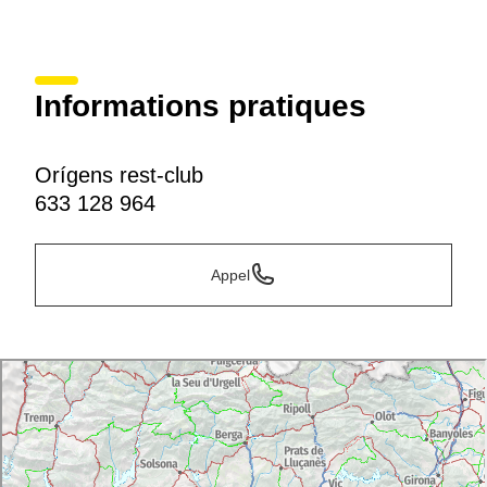
Informations pratiques
Orígens rest-club
633 128 964
Appel