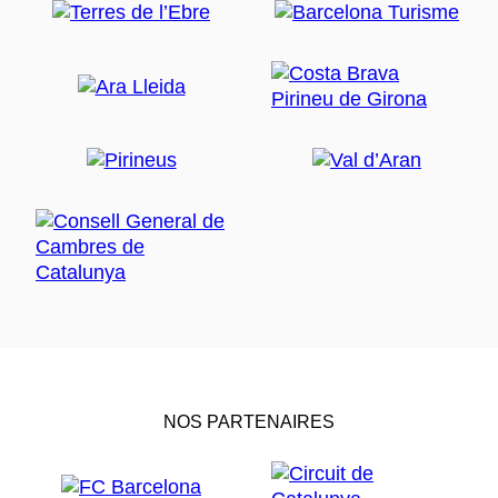
NOS PARTENAIRES