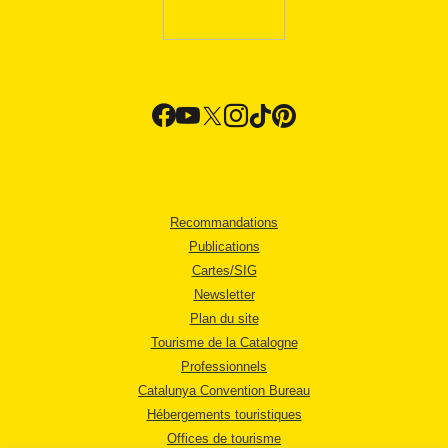
Recommandations
Publications
Cartes/SIG
Newsletter
Plan du site
Tourisme de la Catalogne
Professionnels
Catalunya Convention Bureau
Hébergements touristiques
Offices de tourisme