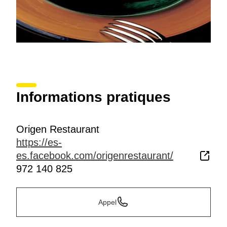
Informations pratiques
Origen Restaurant
https://es-
es.facebook.com/origenrestaurant/
972 140 825
Appel