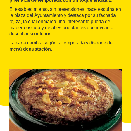
pirenaica de temporada con un toque andaluz
.
El establecimiento, sin pretensiones, hace esquina en
la plaza del Ayuntamiento y destaca por su fachada
rojiza, la cual enmarca una interesante puerta de
madera oscura y detalles ondulantes que invitan a
descubrir su interior.
La carta cambia según la temporada y dispone de
menú degustación
.