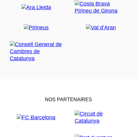
NOS PARTENAIRES