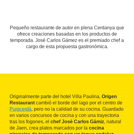
Pequeño restaurante de autor en plena Cerdanya que
ofrece creaciones basadas en los productos de
temporada. José Carlos Gámez es el premiado chef a
cargo de esta propuesta gastronómica.
Originalmente parte del hotel Villa Paulina,
Origen
Restaurant
cambió el borde del lago por el centro de
Puigcerdà
, pero no la calidad de su cocina. Guardado
en varios concursos de cocina y con una trayectoria
tras los fogones, el
chef José Carlos Gámiz
, natural
de Jaen, crea platos marcados por la
cocina