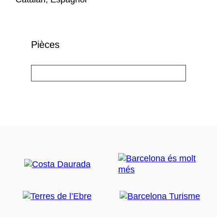
Pièces