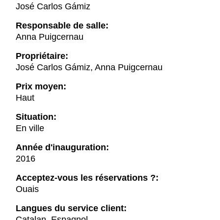
José Carlos Gámiz
Responsable de salle:
Anna Puigcernau
Propriétaire:
José Carlos Gámiz, Anna Puigcernau
Prix moyen:
Haut
Situation:
En ville
Année d'inauguration:
2016
Acceptez-vous les réservations ?:
Ouais
Langues du service client:
Catalan, Espagnol