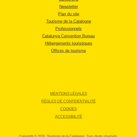
Newsletter
Plan du site
Tourisme de la Catalogne
Professionnels
Catalunya Convention Bureau
Hébergements touristiques
Offices de tourisme
MENTIONS LÉGALES
RÈGLES DE CONFIDENTIALITÉ
COOKIES
ACCESSIBILITÉ
Copyright © 2026. Tourisme de la Catalogne. Tous droits réservés.