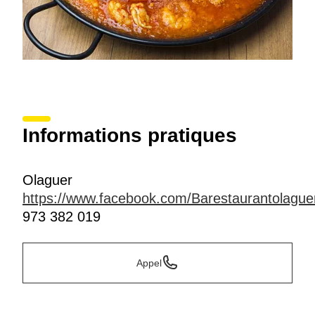
Informations pratiques
Olaguer
https://www.facebook.com/Barestaurantolague
973 382 019
Appel