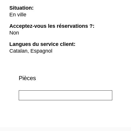
Situation:
En ville
Acceptez-vous les réservations ?:
Non
Langues du service client:
Catalan, Espagnol
Pièces