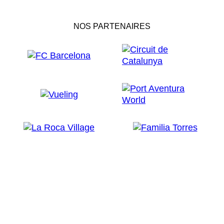
NOS PARTENAIRES