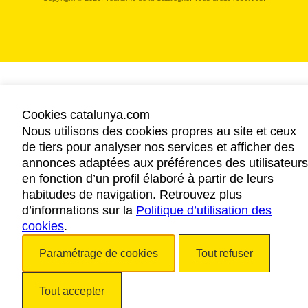
Cookies catalunya.com
Nous utilisons des cookies propres au site et ceux
de tiers pour analyser nos services et afficher des
annonces adaptées aux préférences des utilisateurs
en fonction d’un profil élaboré à partir de leurs
habitudes de navigation. Retrouvez plus
d’informations sur la
Politique d’utilisation des
cookies
.
Paramétrage de cookies
Tout refuser
Tout accepter