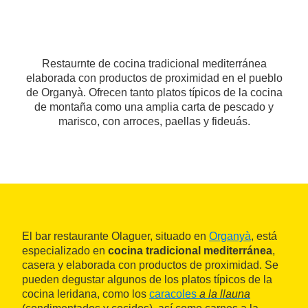
Restaurnte de cocina tradicional mediterránea
elaborada con productos de proximidad en el pueblo
de Organyà. Ofrecen tanto platos típicos de la cocina
de montaña como una amplia carta de pescado y
marisco, con arroces, paellas y fideuás.
El bar restaurante Olaguer, situado en
Organyà
, está
especializado en
cocina tradicional mediterránea
,
casera y elaborada con productos de proximidad. Se
pueden degustar algunos de los platos típicos de la
cocina leridana, como los
caracoles
a la llauna