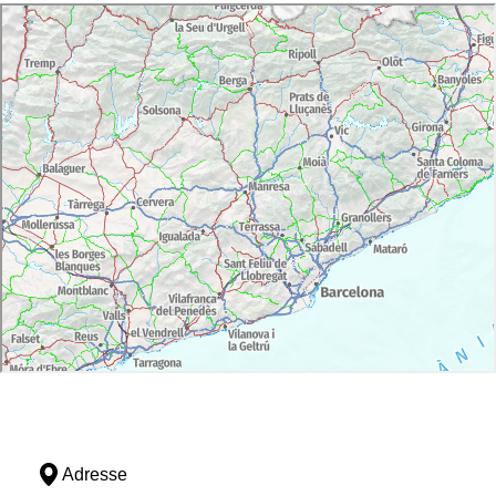
Adresse