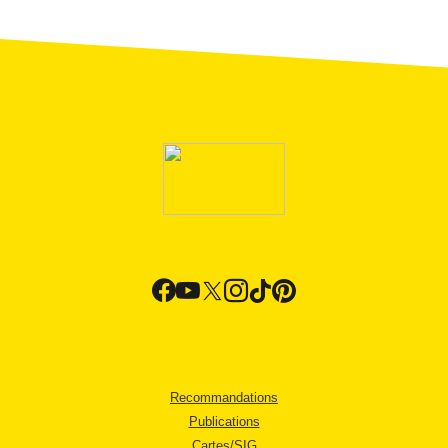
Recommandations
Publications
Cartes/SIG