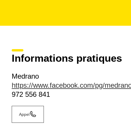
Informations pratiques
Medrano
https://www.facebook.com/pg/medrano
972 556 841
Appel