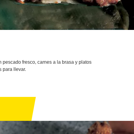
 pescado fresco, carnes a la brasa y platos
 para llevar.