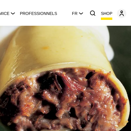
SHOP
MICE
PROFESSIONNELS
FR