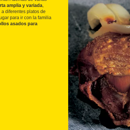
rta amplia y variada
,
, a diferentes platos de
gar para ir con la familia
ollos asados para