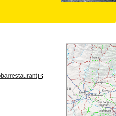
barrestaurant