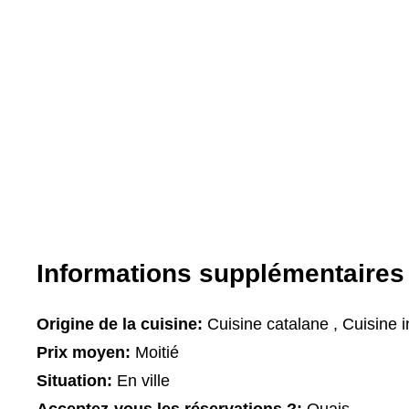
Informations supplémentaires
Origine de la cuisine:
Cuisine catalane , Cuisine i
Prix moyen:
Moitié
Situation:
En ville