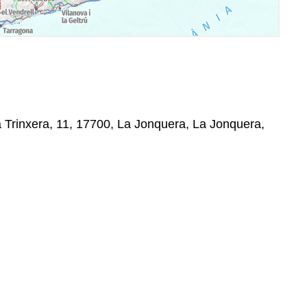
 Trinxera, 11, 17700, La Jonquera, La Jonquera,