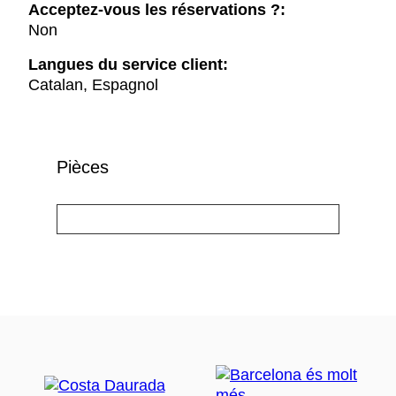
Acceptez-vous les réservations ?:
Non
Langues du service client:
Catalan, Espagnol
Pièces