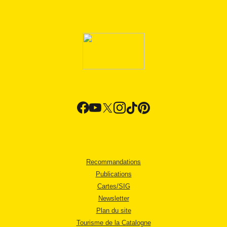
Recommandations
Publications
Cartes/SIG
Newsletter
Plan du site
Tourisme de la Catalogne