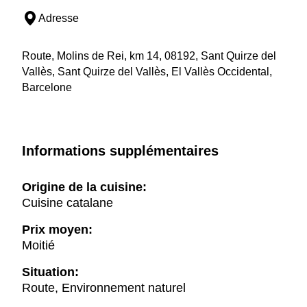
Adresse
Route, Molins de Rei, km 14, 08192, Sant Quirze del
Vallès, Sant Quirze del Vallès, El Vallès Occidental,
Barcelone
Informations supplémentaires
Origine de la cuisine:
Cuisine catalane
Prix moyen:
Moitié
Situation:
Route, Environnement naturel