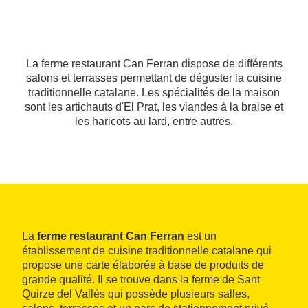
La ferme restaurant Can Ferran dispose de différents
salons et terrasses permettant de déguster la cuisine
traditionnelle catalane. Les spécialités de la maison
sont les artichauts d'El Prat, les viandes à la braise et
les haricots au lard, entre autres.
La
ferme restaurant Can Ferran
est un
établissement de cuisine traditionnelle catalane qui
propose une carte élaborée à base de produits de
grande qualité. Il se trouve dans la ferme de Sant
Quirze del Vallès qui possède plusieurs salles,