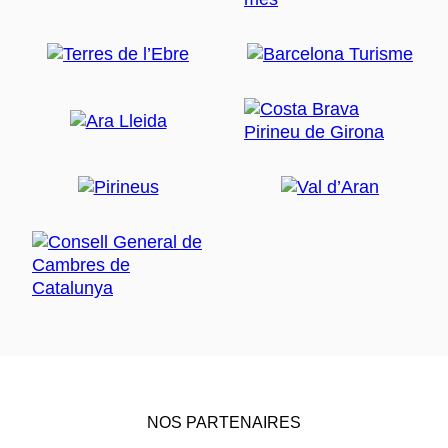
NOS PARTENAIRES