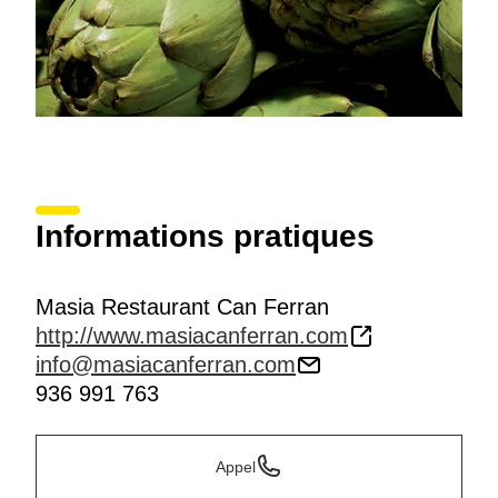
Informations pratiques
Masia Restaurant Can Ferran
http://www.masiacanferran.com
info@masiacanferran.com
936 991 763
Appel