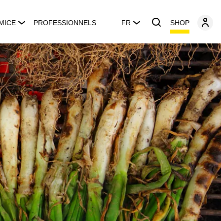
SHOP
MICE
PROFESSIONNELS
FR