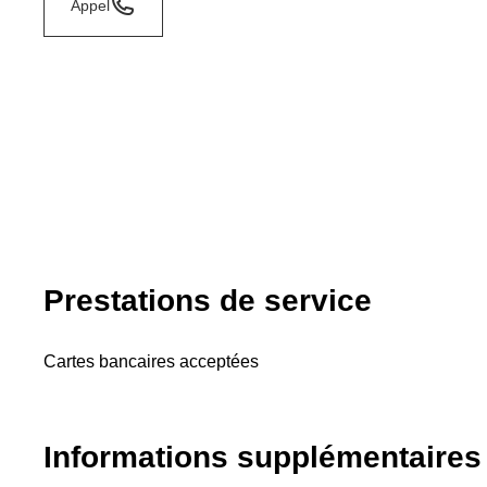
Appel
Prestations de service
Cartes bancaires acceptées
Informations supplémentaires