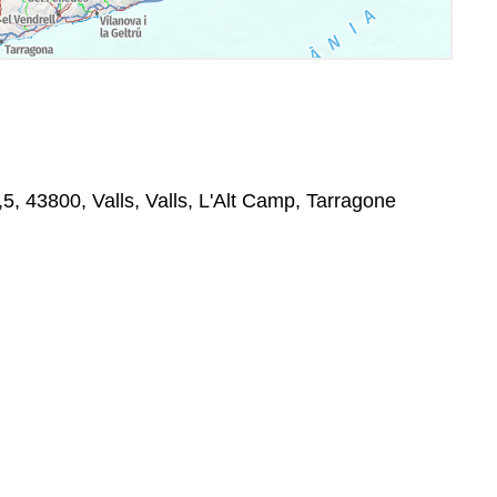
5, 43800, Valls, Valls, L'Alt Camp, Tarragone