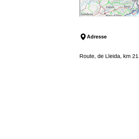
Adresse
Route, de Lleida, km 21,