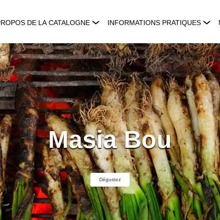
PROPOS DE LA CATALOGNE
INFORMATIONS PRATIQUES
Masia Bou
Dégustez