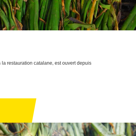
 la restauration catalane, est ouvert depuis