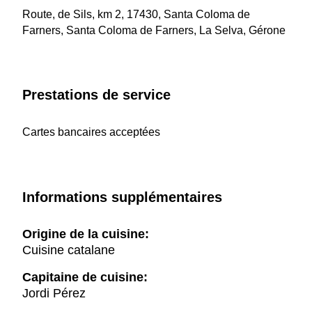
Route, de Sils, km 2, 17430, Santa Coloma de
Farners, Santa Coloma de Farners, La Selva, Gérone
Prestations de service
Cartes bancaires acceptées
Informations supplémentaires
Origine de la cuisine:
Cuisine catalane
Capitaine de cuisine:
Jordi Pérez