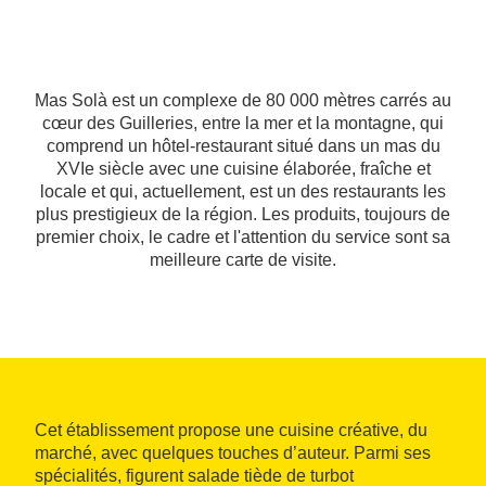
Mas Solà est un complexe de 80 000 mètres carrés au
cœur des Guilleries, entre la mer et la montagne, qui
comprend un hôtel-restaurant situé dans un mas du
XVIe siècle avec une cuisine élaborée, fraîche et
locale et qui, actuellement, est un des restaurants les
plus prestigieux de la région. Les produits, toujours de
premier choix, le cadre et l'attention du service sont sa
meilleure carte de visite.
Cet établissement propose une cuisine créative, du
marché, avec quelques touches d’auteur. Parmi ses
spécialités, figurent salade tiède de turbot