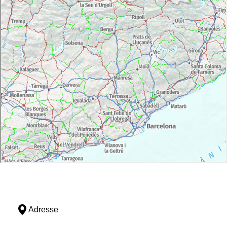
Adresse