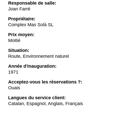
Responsable de salle:
Joan Farré
Propriétaire:
Complex Mas Solà SL
Prix moyen:
Moitié
Situation:
Route, Environnement naturel
Année d'inauguration:
1971
Acceptez-vous les réservations ?:
Ouais
Langues du service client:
Catalan, Espagnol, Anglais, Français