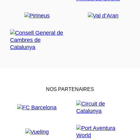
NOS PARTENAIRES