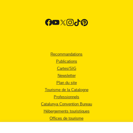
Recommandations
Publications
Cartes/SIG
Newsletter
Plan du site
Tourisme de la Catalogne
Professionnels
Catalunya Convention Bureau
Hébergements touristiques
Offices de tourisme