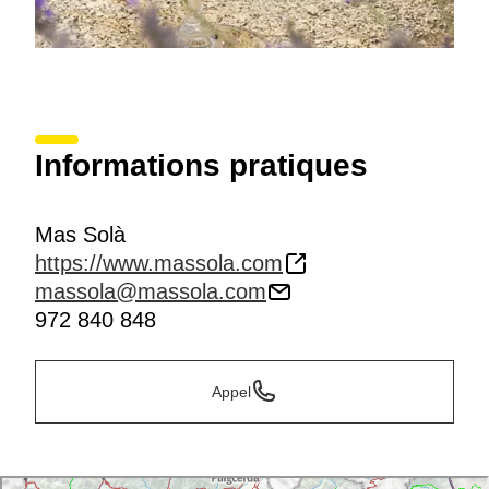
Informations pratiques
Mas Solà
https://www.massola.com
massola@massola.com
972 840 848
Appel