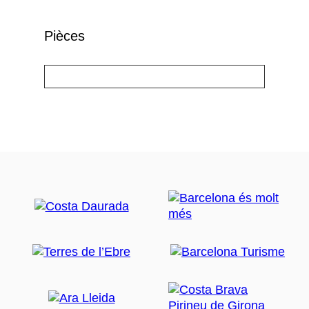
Pièces