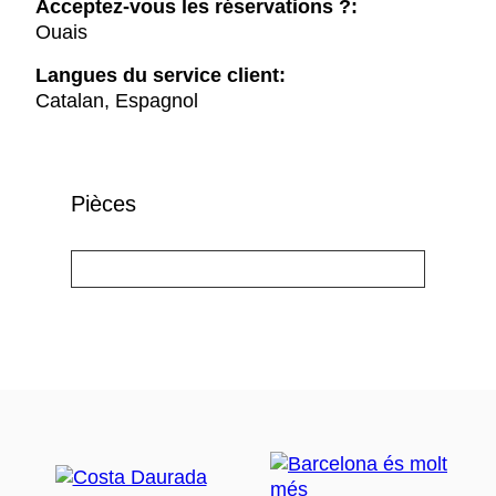
Acceptez-vous les réservations ?:
Ouais
Langues du service client:
Catalan, Espagnol
Pièces