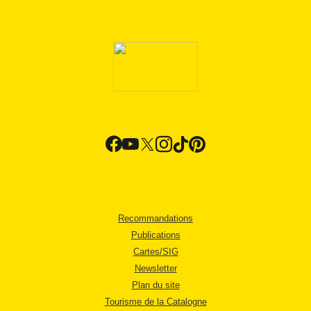
Recommandations
Publications
Cartes/SIG
Newsletter
Plan du site
Tourisme de la Catalogne