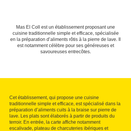
Mas El Coll est un établissement proposant une
cuisine traditionnelle simple et efficace, spécialisée
en la préparation d’aliments rôtis à la pierre de lave. Il
est notamment célèbre pour ses généreuses et
savoureuses entrecôtes.
Cet établissement, qui propose une cuisine
traditionnelle simple et efficace, est spécialisé dans la
préparation d’aliments cuits à la braise sur pierre de
lave. Les plats sont élaborés à partir de produits du
terroir. En entrée, la carte affiche notamment
escalivade, plateau de charcuteries ibériques et