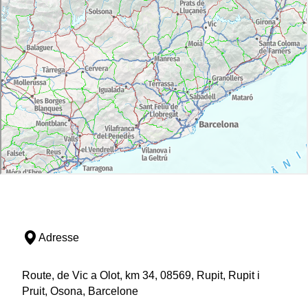
Adresse
Route, de Vic a Olot, km 34, 08569, Rupit, Rupit i
Pruit, Osona, Barcelone