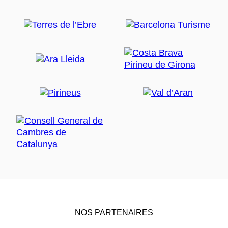
NOS PARTENAIRES