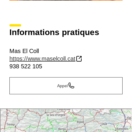
Informations pratiques
Mas El Coll
https://www.maselcoll.cat
938 522 105
Appel