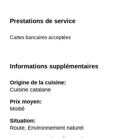
Prestations de service
Cartes bancaires acceptées
Informations supplémentaires
Origine de la cuisine:
Cuisine catalane
Prix moyen:
Moitié
Situation:
Route, Environnement naturel