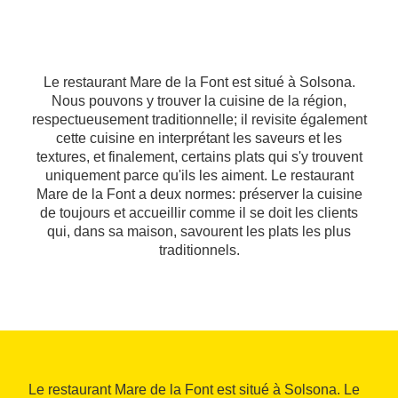
Le restaurant Mare de la Font est situé à Solsona.
Nous pouvons y trouver la cuisine de la région,
respectueusement traditionnelle; il revisite également
cette cuisine en interprétant les saveurs et les
textures, et finalement, certains plats qui s'y trouvent
uniquement parce qu'ils les aiment. Le restaurant
Mare de la Font a deux normes: préserver la cuisine
de toujours et accueillir comme il se doit les clients
qui, dans sa maison, savourent les plats les plus
traditionnels.
Le restaurant Mare de la Font est situé à Solsona. Le