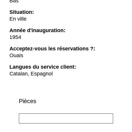
Bas
Situation:
En ville
Année d'inauguration:
1954
Acceptez-vous les réservations ?:
Ouais
Langues du service client:
Catalan, Espagnol
Pièces