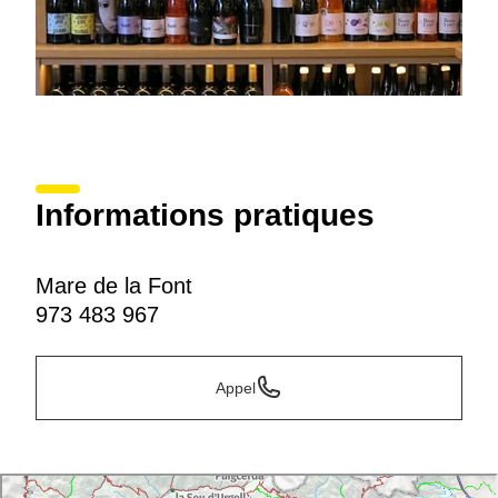
Informations pratiques
Mare de la Font
973 483 967
Appel