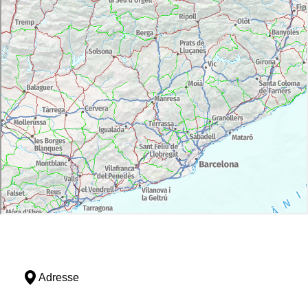
Adresse