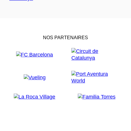
NOS PARTENAIRES