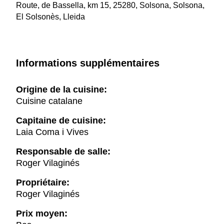
Route, de Bassella, km 15, 25280, Solsona, Solsona,
El Solsonès, Lleida
Informations supplémentaires
Origine de la cuisine:
Cuisine catalane
Capitaine de cuisine:
Laia Coma i Vives
Responsable de salle:
Roger Vilaginés
Propriétaire:
Roger Vilaginés
Prix moyen: