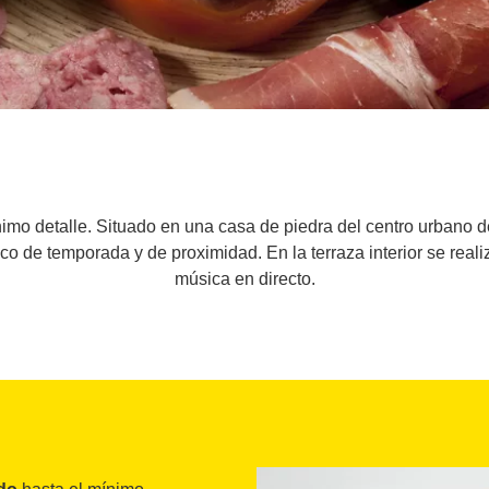
imo detalle. Situado en una casa de piedra del centro urbano de 
co de temporada y de proximidad. En la terraza interior se real
música en directo.