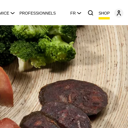
SHOP
MICE
PROFESSIONNELS
FR