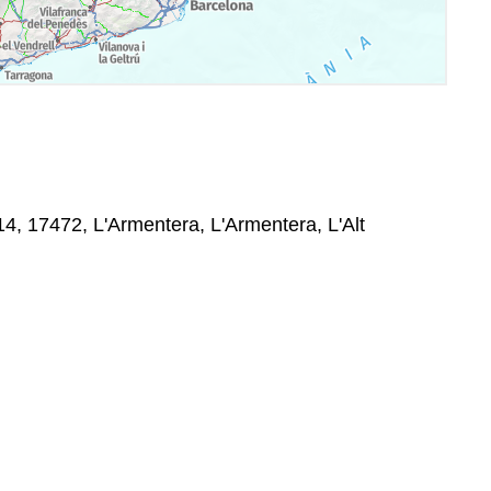
14, 17472, L'Armentera, L'Armentera, L'Alt