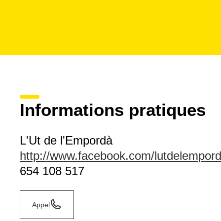
Informations pratiques
L'Ut de l'Empordà
http://www.facebook.com/lutdelempord
654 108 517
Appel