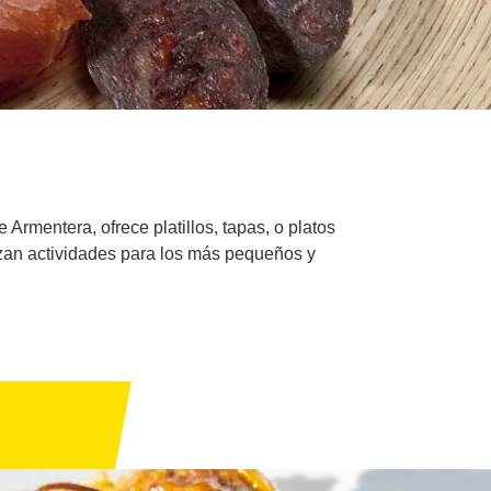
Armentera, ofrece platillos, tapas, o platos
izan actividades para los más pequeños y