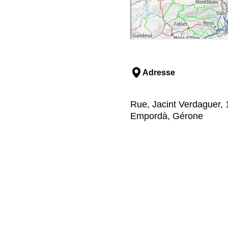
Adresse
Rue, Jacint Verdaguer, 
Empordà, Gérone