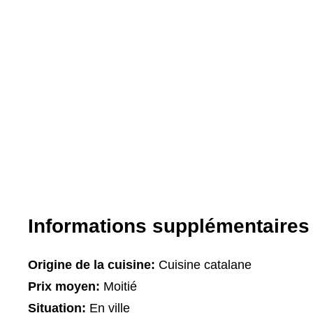
Informations supplémentaires
Origine de la cuisine:
Cuisine catalane
Prix moyen:
Moitié
Situation:
En ville