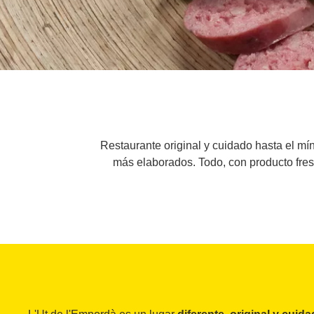
Restaurante original y cuidado hasta el mín
más elaborados. Todo, con producto fres