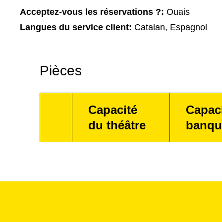
Acceptez-vous les réservations ?:
Ouais
Langues du service client:
Catalan, Espagnol
Pièces
Capacité
Capac
du théâtre
banqu