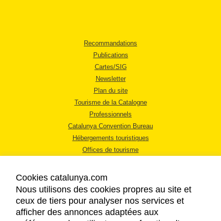
Recommandations
Publications
Cartes/SIG
Newsletter
Plan du site
Tourisme de la Catalogne
Professionnels
Catalunya Convention Bureau
Hébergements touristiques
Offices de tourisme
Cookies catalunya.com
Nous utilisons des cookies propres au site et
ceux de tiers pour analyser nos services et
afficher des annonces adaptées aux
MENTIONS LÉGALES