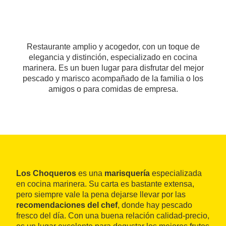
Restaurante amplio y acogedor, con un toque de
elegancia y distinción, especializado en cocina
marinera. Es un buen lugar para disfrutar del mejor
pescado y marisco acompañado de la familia o los
amigos o para comidas de empresa.
Los Choqueros
es una
marisquería
especializada
en cocina marinera. Su carta es bastante extensa,
pero siempre vale la pena dejarse llevar por las
recomendaciones del chef
, donde hay pescado
fresco del día. Con una buena relación calidad-precio,