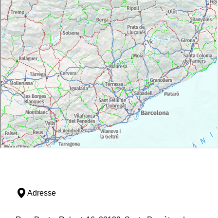
Adresse