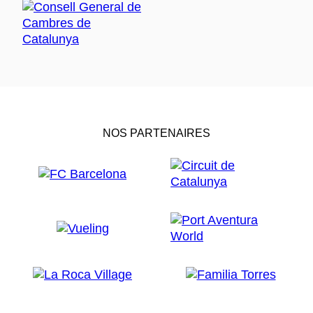
NOS PARTENAIRES