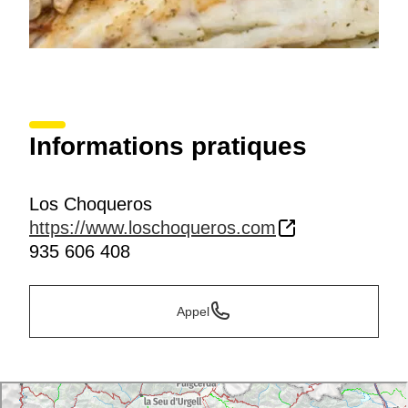
Informations pratiques
Los Choqueros
https://www.loschoqueros.com
935 606 408
Appel