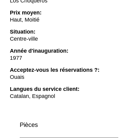
Los Choqueros
Prix moyen:
Haut, Moitié
Situation:
Centre-ville
Année d'inauguration:
1977
Acceptez-vous les réservations ?:
Ouais
Langues du service client:
Catalan, Espagnol
Pièces