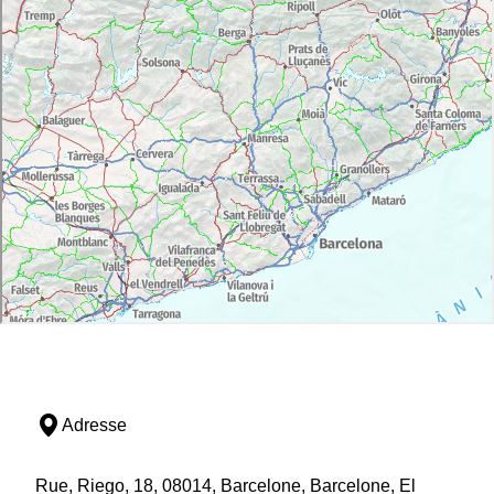
Adresse
Rue, Riego, 18, 08014, Barcelone, Barcelone, El