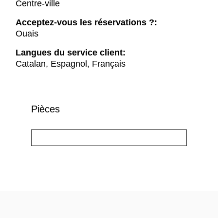
Centre-ville
Acceptez-vous les réservations ?:
Ouais
Langues du service client:
Catalan, Espagnol, Français
Pièces