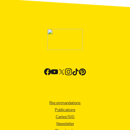
Recommandations
Publications
Cartes/SIG
Newsletter