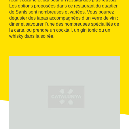
Les options proposées dans ce restaurant du quartier
de Sants sont nombreuses et variées. Vous pourrez
déguster des tapas accompagnées d’un verre de vin ;
dîner et savourer l’une des nombreuses spécialités de
la carte, ou prendre un cocktail, un gin tonic ou un
whisky dans la soirée.