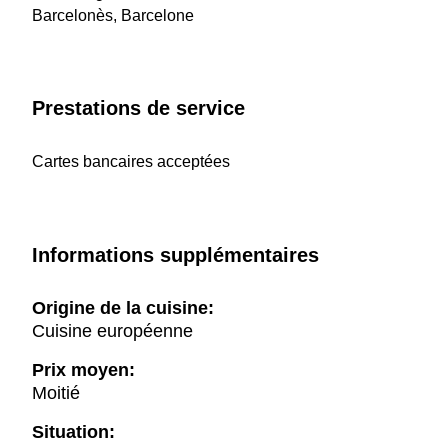
Barcelonès, Barcelone
Prestations de service
Cartes bancaires acceptées
Informations supplémentaires
Origine de la cuisine:
Cuisine européenne
Prix moyen:
Moitié
Situation: