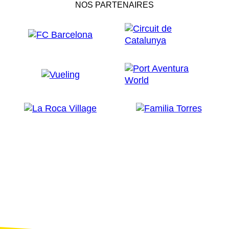
NOS PARTENAIRES