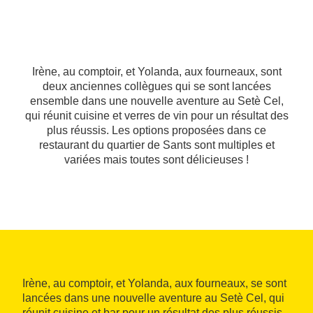
Irène, au comptoir, et Yolanda, aux fourneaux, sont
deux anciennes collègues qui se sont lancées
ensemble dans une nouvelle aventure au Setè Cel,
qui réunit cuisine et verres de vin pour un résultat des
plus réussis. Les options proposées dans ce
restaurant du quartier de Sants sont multiples et
variées mais toutes sont délicieuses !
Irène, au comptoir, et Yolanda, aux fourneaux, se sont
lancées dans une nouvelle aventure au Setè Cel, qui
réunit cuisine et bar pour un résultat des plus réussis.