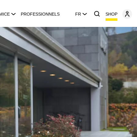
SHOP
MICE
PROFESSIONNELS
FR