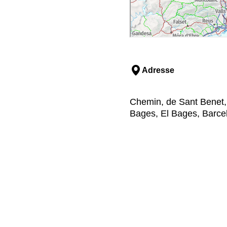
Adresse
Chemin, de Sant Benet, 
Bages, El Bages, Barce