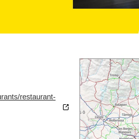
rants/restaurant-