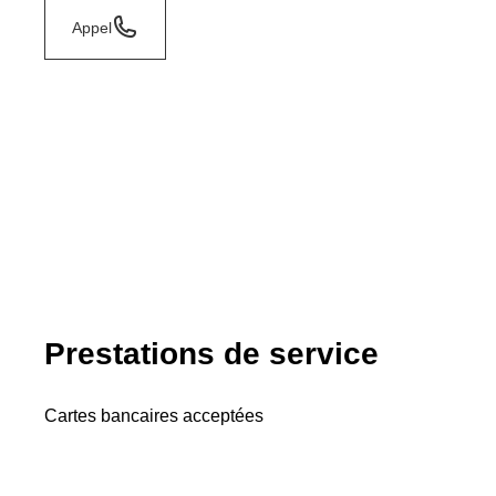
Appel
Prestations de service
Cartes bancaires acceptées