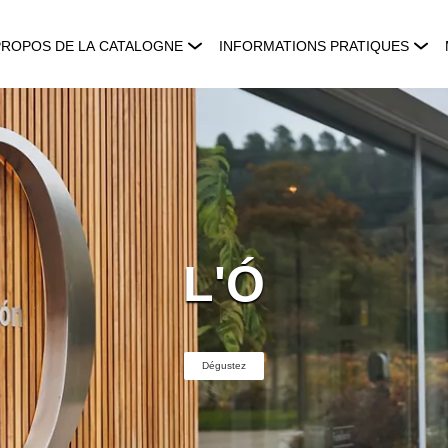
PROPOS DE LA CATALOGNE
INFORMATIONS PRATIQUES
L'Ó
Dégustez