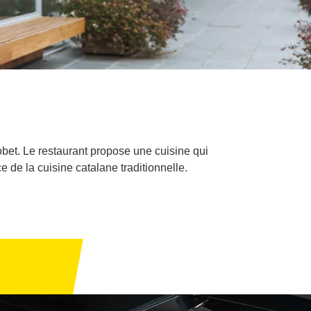
obet. Le restaurant propose une cuisine qui
ce de la cuisine catalane traditionnelle.