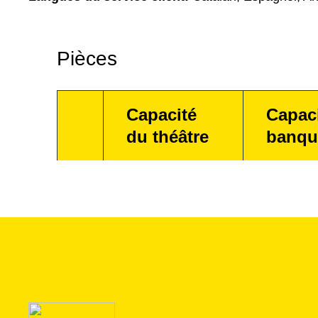
Pièces
Capacité
Capac
du théâtre
banqu