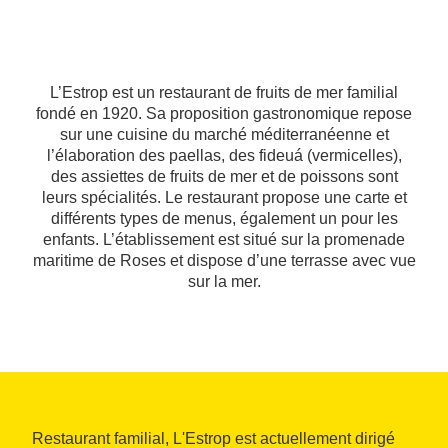
L’Estrop est un restaurant de fruits de mer familial
fondé en 1920. Sa proposition gastronomique repose
sur une cuisine du marché méditerranéenne et
l’élaboration des paellas, des fideuá (vermicelles),
des assiettes de fruits de mer et de poissons sont
leurs spécialités. Le restaurant propose une carte et
différents types de menus, également un pour les
enfants. L’établissement est situé sur la promenade
maritime de Roses et dispose d’une terrasse avec vue
sur la mer.
Restaurant familial, L'Estrop est actuellement dirigé