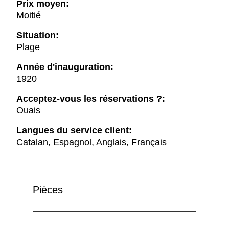
Prix moyen:
Moitié
Situation:
Plage
Année d'inauguration:
1920
Acceptez-vous les réservations ?:
Ouais
Langues du service client:
Catalan, Espagnol, Anglais, Français
Pièces