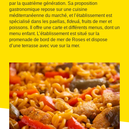
par la quatrième génération. Sa proposition
gastronomique repose sur une cuisine
méditerranéenne du marché, et l’établissement est
spécialisé dans les paellas,
fideuá
, fruits de mer et
poissons. Il offre une carte et différents menus, dont un
menu enfant. L’établissement est situé sur la
promenade de bord de mer de Roses et dispose
d’une terrasse avec vue sur la mer.