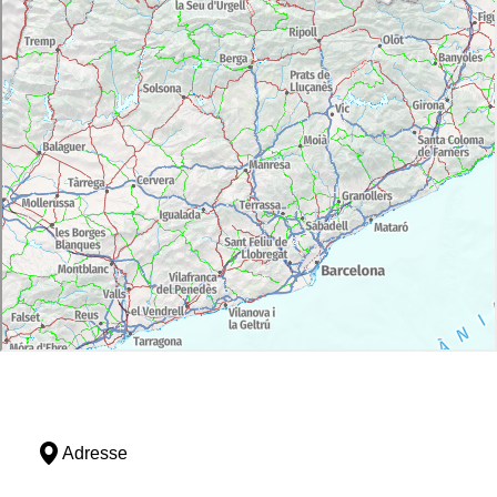
Adresse