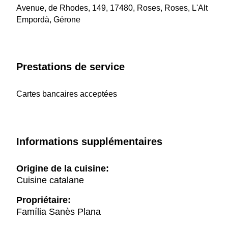
Avenue, de Rhodes, 149, 17480, Roses, Roses, L'Alt
Empordà, Gérone
Prestations de service
Cartes bancaires acceptées
Informations supplémentaires
Origine de la cuisine:
Cuisine catalane
Propriétaire:
Família Sanès Plana