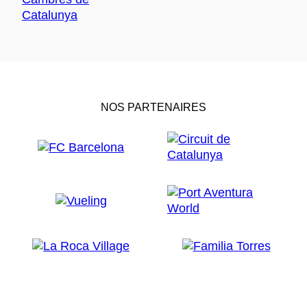
NOS PARTENAIRES