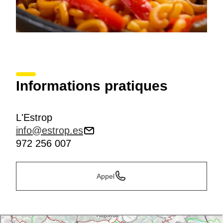
Informations pratiques
L'Estrop
info@estrop.es
972 256 007
Appel