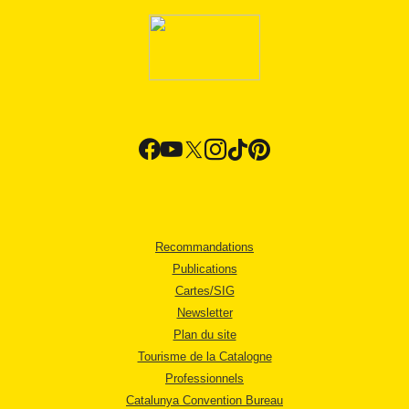
Recommandations
Publications
Cartes/SIG
Newsletter
Plan du site
Tourisme de la Catalogne
Professionnels
Catalunya Convention Bureau