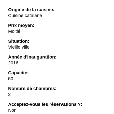
Origine de la cuisine:
Cuisine catalane
Prix moyen:
Moitié
Situation:
Vieille ville
Année d'inauguration:
2016
Capacité:
50
Nombre de chambres:
2
Acceptez-vous les réservations ?:
Non