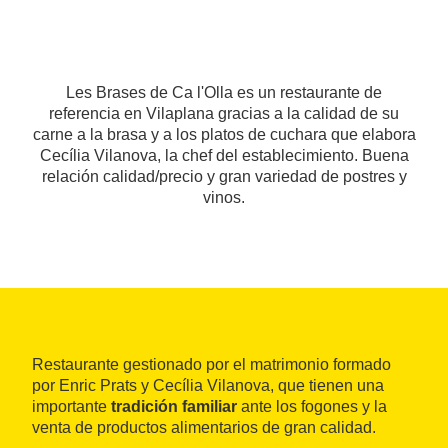
Les Brases de Ca l'Olla es un restaurante de
referencia en Vilaplana gracias a la calidad de su
carne a la brasa y a los platos de cuchara que elabora
Cecília Vilanova, la chef del establecimiento. Buena
relación calidad/precio y gran variedad de postres y
vinos.
Restaurante gestionado por el matrimonio formado
por Enric Prats y Cecília Vilanova, que tienen una
importante
tradición familiar
ante los fogones y la
venta de productos alimentarios de gran calidad.