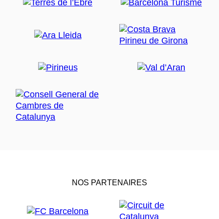
NOS PARTENAIRES