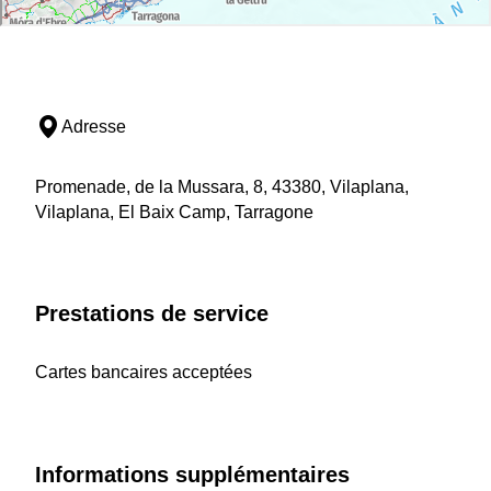
Adresse
Promenade, de la Mussara, 8, 43380, Vilaplana,
Vilaplana, El Baix Camp, Tarragone
Prestations de service
Cartes bancaires acceptées
Informations supplémentaires