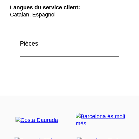
Langues du service client:
Catalan, Espagnol
Pièces