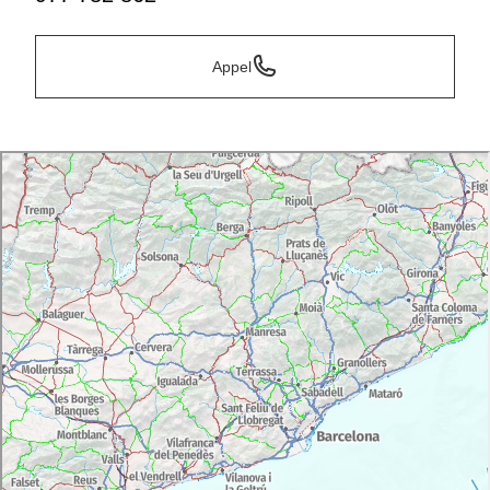
Appel