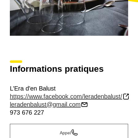
Informations pratiques
L’Era d’en Balust
https://www.facebook.com/leradenbalust/
leradenbalust@gmail.com
973 676 227
Appel