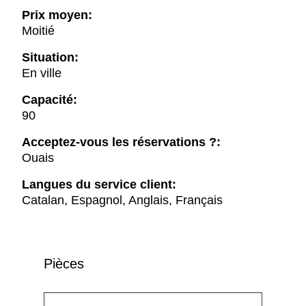
Prix moyen:
Moitié
Situation:
En ville
Capacité:
90
Acceptez-vous les réservations ?:
Ouais
Langues du service client:
Catalan, Espagnol, Anglais, Français
Pièces