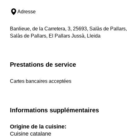
Adresse
Banlieue, de la Carretera, 3, 25693, Salàs de Pallars,
Salàs de Pallars, El Pallars Jussà, Lleida
Prestations de service
Cartes bancaires acceptées
Informations supplémentaires
Origine de la cuisine:
Cuisine catalane