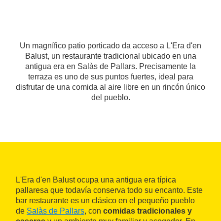
Un magnífico patio porticado da acceso a L'Era d'en
Balust, un restaurante tradicional ubicado en una
antigua era en Salàs de Pallars. Precisamente la
terraza es uno de sus puntos fuertes, ideal para
disfrutar de una comida al aire libre en un rincón único
del pueblo.
L'Era d'en Balust ocupa una antigua era típica
pallaresa que todavía conserva todo su encanto. Este
bar restaurante es un clásico en el pequeño pueblo
de
Salàs de Pallars
, con
comidas tradicionales y