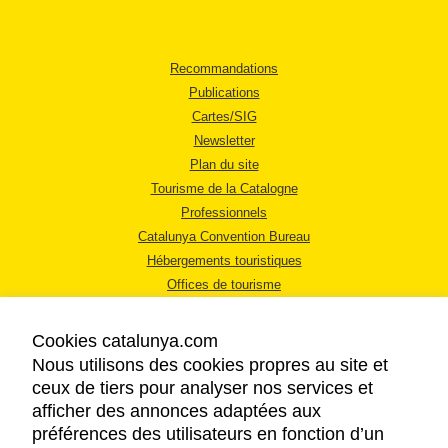
Recommandations
Publications
Cartes/SIG
Newsletter
Plan du site
Tourisme de la Catalogne
Professionnels
Catalunya Convention Bureau
Hébergements touristiques
Offices de tourisme
Cookies catalunya.com
Nous utilisons des cookies propres au site et
ceux de tiers pour analyser nos services et
afficher des annonces adaptées aux
MENTIONS LÉGALES
préférences des utilisateurs en fonction d’un