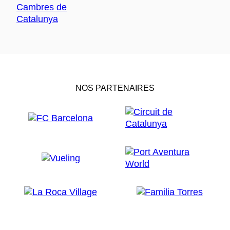
NOS PARTENAIRES