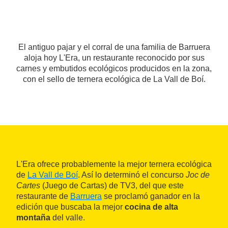
El antiguo pajar y el corral de una familia de Barruera
aloja hoy L'Era, un restaurante reconocido por sus
carnes y embutidos ecológicos producidos en la zona,
con el sello de ternera ecológica de La Vall de Boí.
L'Era ofrece probablemente la mejor ternera ecológica
de
La Vall de Boí
. Así lo determinó el concurso
Joc de
Cartes
(Juego de Cartas) de TV3, del que este
restaurante de
Barruera
se proclamó ganador en la
edición que buscaba la mejor
cocina de alta
montaña
del valle.