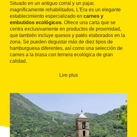
Situado en un antiguo corral y un pajar,
magníficamente rehabilitados, L'Era es un elegante
establecimiento especializado en
carnes y
embutidos ecológicos
. Ofrece una carta que se
centra exclusivamente en productos de proximidad,
que también incluye quesos y patés elaborados en la
zona. Se pueden degustar más de diez tipos de
hamburguesa diferentes, así como una selección de
carnes a la brasa con ternera ecológica de gran
calidad.
Lire plus