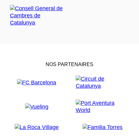
NOS PARTENAIRES