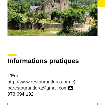
Informations pratiques
L'Era
http://www.restaurantlera.com
barestaurantlera@gmail.com
973 694 192