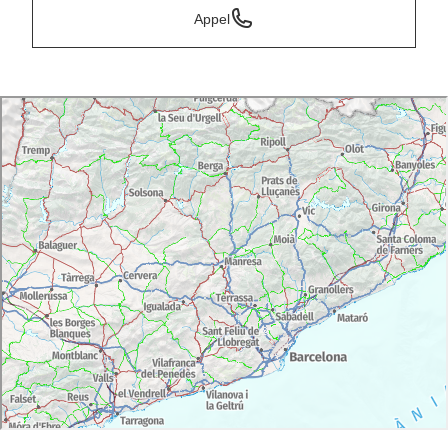
Appel