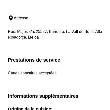
Adresse
Rue, Major, s/n, 25527, Barruera, La Vall de Boí, L'Alta
Ribagorça, Lleida
Prestations de service
Cartes bancaires acceptées
Informations supplémentaires
Origine de la cuisine: