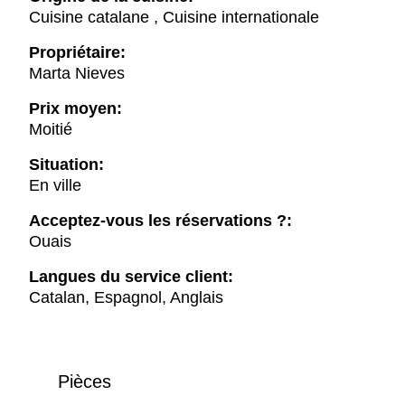
Cuisine catalane , Cuisine internationale
Propriétaire:
Marta Nieves
Prix moyen:
Moitié
Situation:
En ville
Acceptez-vous les réservations ?:
Ouais
Langues du service client:
Catalan, Espagnol, Anglais
Pièces