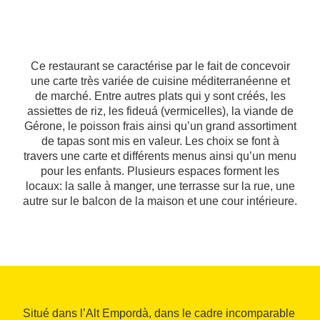
Ce restaurant se caractérise par le fait de concevoir
une carte très variée de cuisine méditerranéenne et
de marché. Entre autres plats qui y sont créés, les
assiettes de riz, les fideuá (vermicelles), la viande de
Gérone, le poisson frais ainsi qu’un grand assortiment
de tapas sont mis en valeur. Les choix se font à
travers une carte et différents menus ainsi qu’un menu
pour les enfants. Plusieurs espaces forment les
locaux: la salle à manger, une terrasse sur la rue, une
autre sur le balcon de la maison et une cour intérieure.
Situé dans l’Alt Empordà, dans le cadre incomparable