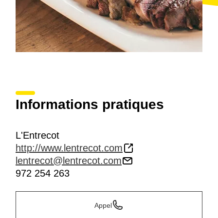
Informations pratiques
L'Entrecot
http://www.lentrecot.com
lentrecot@lentrecot.com
972 254 263
Appel