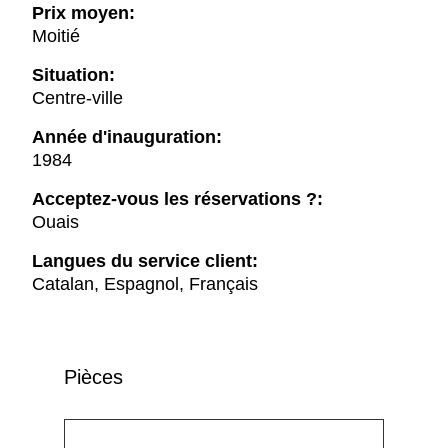
Prix moyen:
Moitié
Situation:
Centre-ville
Année d'inauguration:
1984
Acceptez-vous les réservations ?:
Ouais
Langues du service client:
Catalan, Espagnol, Français
Pièces