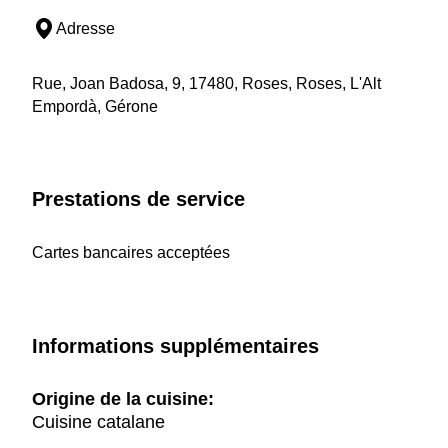
Adresse
Rue, Joan Badosa, 9, 17480, Roses, Roses, L'Alt
Empordà, Gérone
Prestations de service
Cartes bancaires acceptées
Informations supplémentaires
Origine de la cuisine:
Cuisine catalane