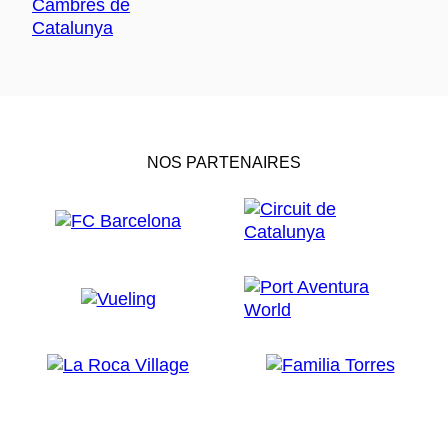
NOS PARTENAIRES