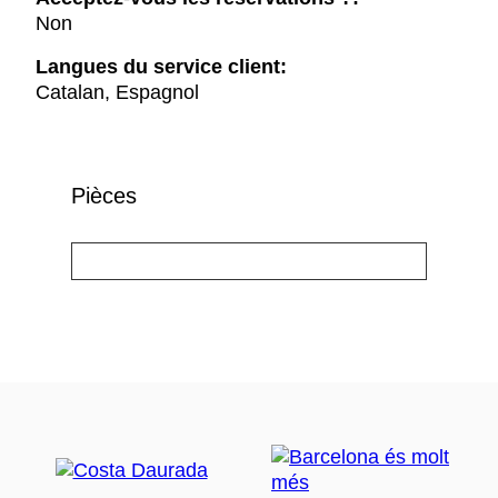
Non
Langues du service client:
Catalan, Espagnol
Pièces