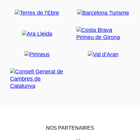
NOS PARTENAIRES