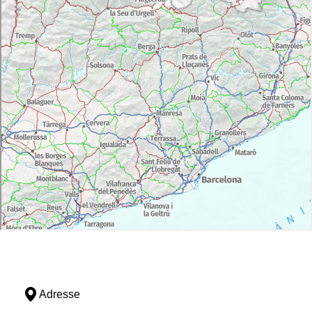
Adresse