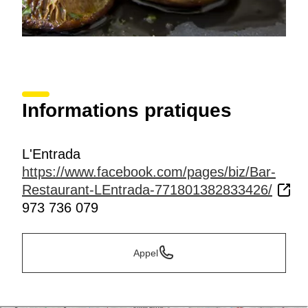
Informations pratiques
L'Entrada
https://www.facebook.com/pages/biz/Bar-
Restaurant-LEntrada-771801382833426/
973 736 079
Appel