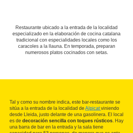
Restaurante ubicado a la entrada de la localidad
especializado en la elaboración de cocina catalana
tradicional con especialidades locales como los
caracoles a la llauna. En temporada, preparan
numerosos platos cocinados con setas.
Tal y como su nombre indica, este bar-restaurante se
sitúa a la entrada de la localidad de
Alpicat
viniendo
desde Lleida, justo delante de una gasolinera. El local
es de
decoración sencilla con toques rústicos
. Hay
una barra de bar en la entrada y la sala tiene