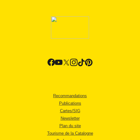
Recommandations
Publications
Cartes/SIG
Newsletter
Plan du site
Tourisme de la Catalogne