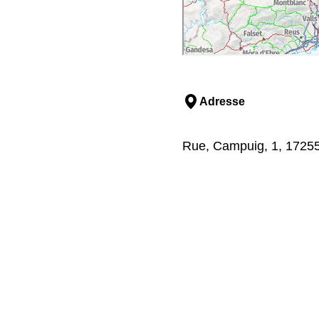
Adresse
Rue, Campuig, 1, 17255