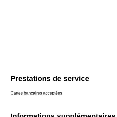
Prestations de service
Cartes bancaires acceptées
Informations supplémentaires