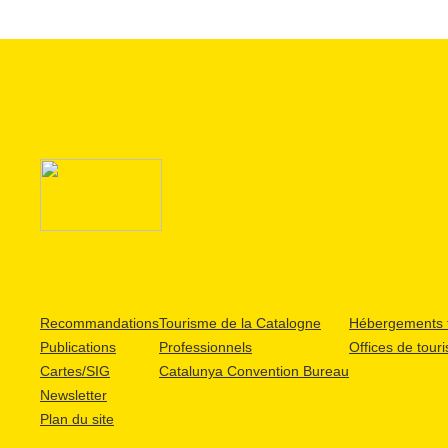
Recommandations
Tourisme de la Catalogne
Hébergements t
Publications
Professionnels
Offices de tour
Cartes/SIG
Catalunya Convention Bureau
Newsletter
Plan du site