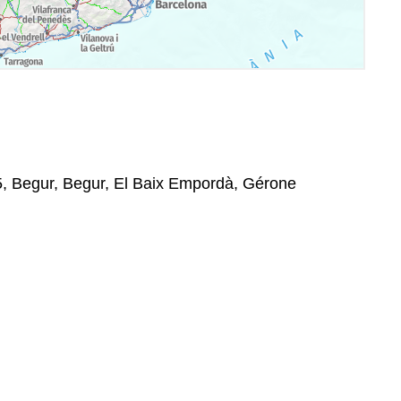
, Begur, Begur, El Baix Empordà, Gérone