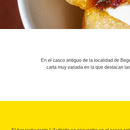
En el casco antiguo de la localidad de Beg
carta muy variada en la que destacan las