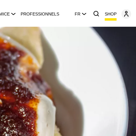
SHOP
MICE
PROFESSIONNELS
FR