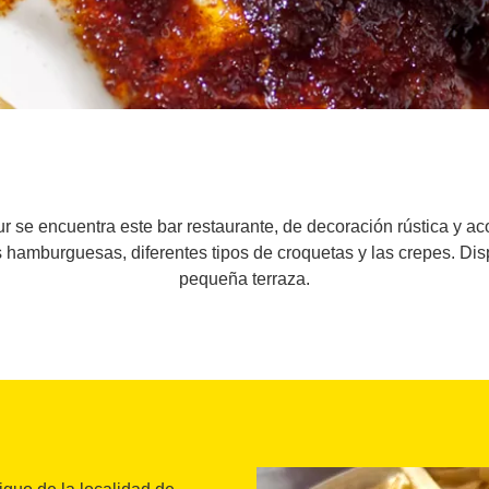
ur se encuentra este bar restaurante, de decoración rústica y a
 hamburguesas, diferentes tipos de croquetas y las crepes. Dis
pequeña terraza.