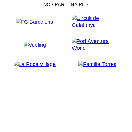
NOS PARTENAIRES