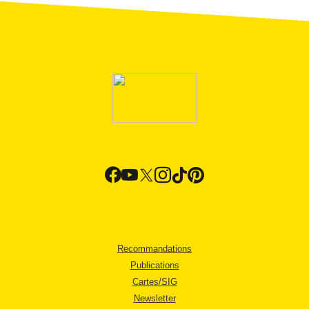
Recommandations
Publications
Cartes/SIG
Newsletter