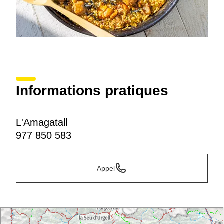
Informations pratiques
L'Amagatall
977 850 583
Appel