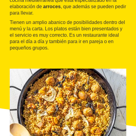
cocina mediterránea que está especializado en la
elaboración de
arroces
, que además se pueden pedir
para llevar.
Tienen un amplio abanico de posibilidades dentro del
menú y la carta. Los platos están bien presentados y
el servicio es muy correcto. Es un restaurante ideal
para el día a día y también para ir en pareja o en
pequeños grupos.