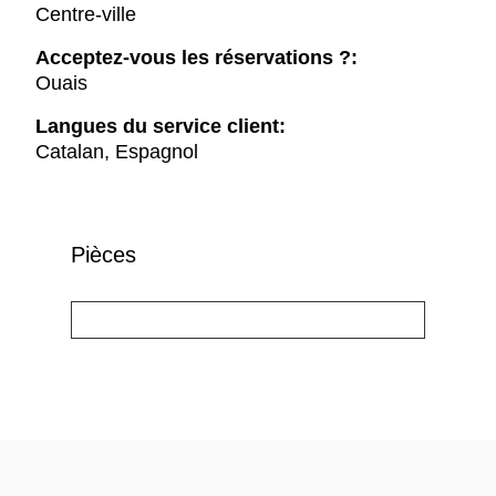
Centre-ville
Acceptez-vous les réservations ?:
Ouais
Langues du service client:
Catalan, Espagnol
Pièces