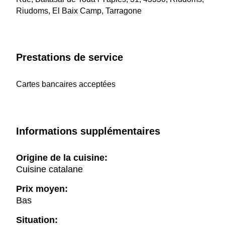
Riudoms, El Baix Camp, Tarragone
Prestations de service
Cartes bancaires acceptées
Informations supplémentaires
Origine de la cuisine:
Cuisine catalane
Prix moyen:
Bas
Situation: