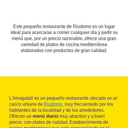
Este pequeño restaurante de Riudoms es un lugar
ideal para acercarse a comer cualquier día y pedir su
menú que, por un precio razonable, ofrece una gran
variedad de platos de cocina mediterránea
elaborados con productos de gran calidad.
L'Amagatall es un pequeño restaurante ubicado en el
casco urbano de
Riudoms
, muy frecuentado por los
habitantes de la localidad y de los alrededores.
Ofrecen un
menú diario
muy atractivo y a buen
precio, con platos de calidad. Establecimiento de