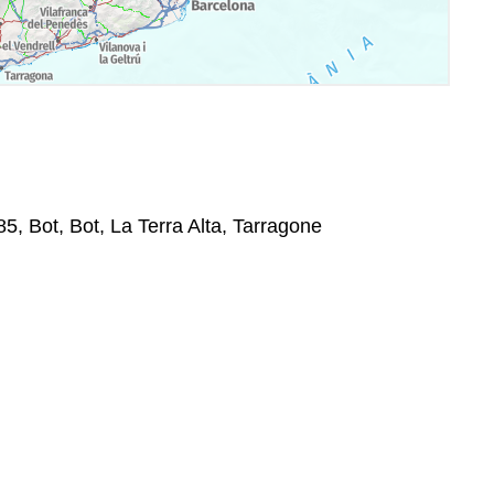
5, Bot, Bot, La Terra Alta, Tarragone