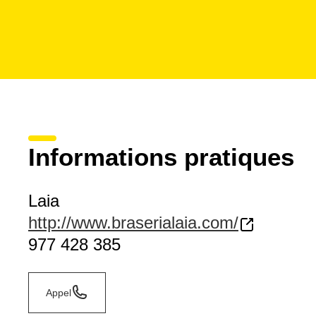
Informations pratiques
Laia
http://www.braserialaia.com/
977 428 385
Appel