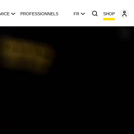
SHOP
MICE
PROFESSIONNELS
FR