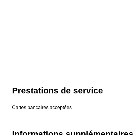
Prestations de service
Cartes bancaires acceptées
Informations supplémentaires