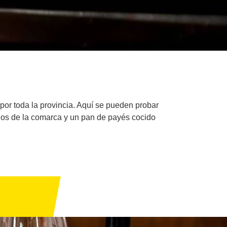
por toda la provincia. Aquí se pueden probar
inos de la comarca y un pan de payés cocido