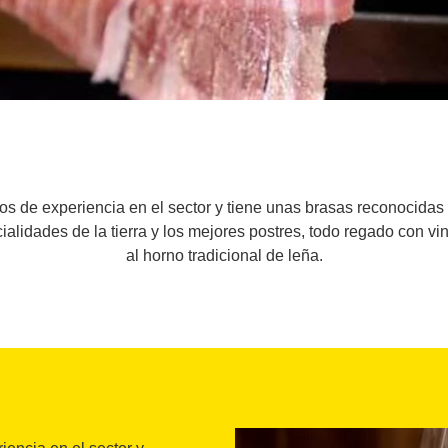
 de experiencia en el sector y tiene unas brasas reconocidas 
alidades de la tierra y los mejores postres, todo regado con v
al horno tradicional de leña.