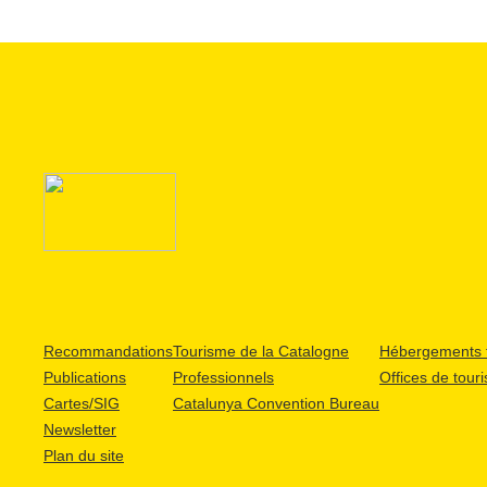
Recommandations
Tourisme de la Catalogne
Hébergements t
Publications
Professionnels
Offices de tour
Cartes/SIG
Catalunya Convention Bureau
Newsletter
Plan du site