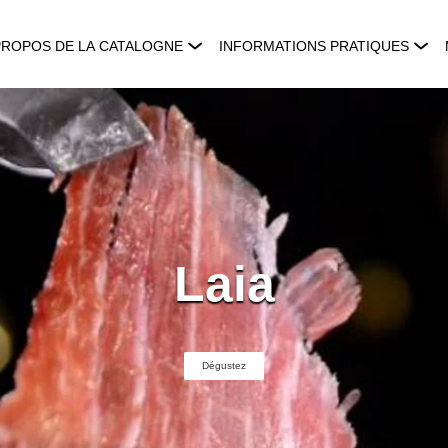
PROPOS DE LA CATALOGNE
INFORMATIONS PRATIQUES
Laia
Dégustez