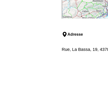
Adresse
Rue, La Bassa, 19, 4378