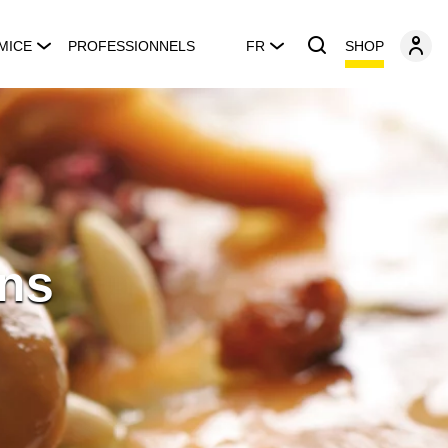
SHOP
MICE
PROFESSIONNELS
FR
ins