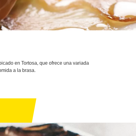
ubicado en Tortosa, que ofrece una variada
omida a la brasa.