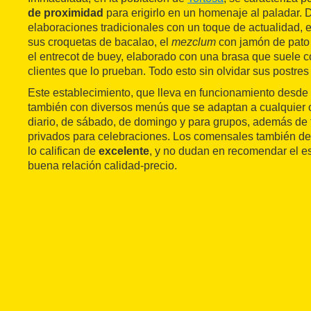
de proximidad
para erigirlo en un homenaje al paladar.
elaboraciones tradicionales con un toque de actualidad, 
sus croquetas de bacalao, el
mezclum
con jamón de pato 
el entrecot de buey, elaborado con una brasa que suele c
clientes que lo prueban. Todo esto sin olvidar sus postres
Este establecimiento, que lleva en funcionamiento desde
también con diversos menús que se adaptan a cualquier o
diario, de sábado, de domingo y para grupos, además de
privados para celebraciones. Los comensales también d
lo califican de
excelente
, y no dudan en recomendar el e
buena relación calidad-precio.