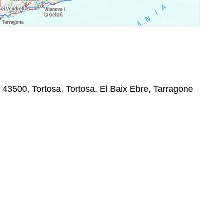
 43500, Tortosa, Tortosa, El Baix Ebre, Tarragone