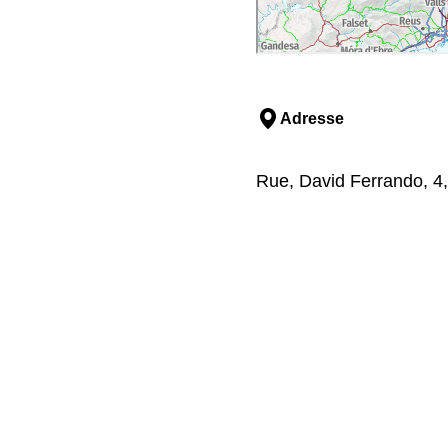
Adresse
Rue, David Ferrando, 4,