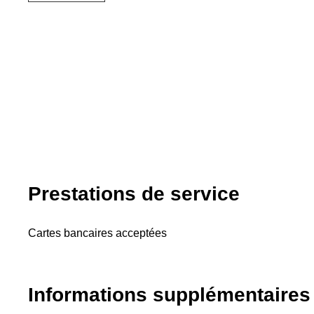
Prestations de service
Cartes bancaires acceptées
Informations supplémentaires