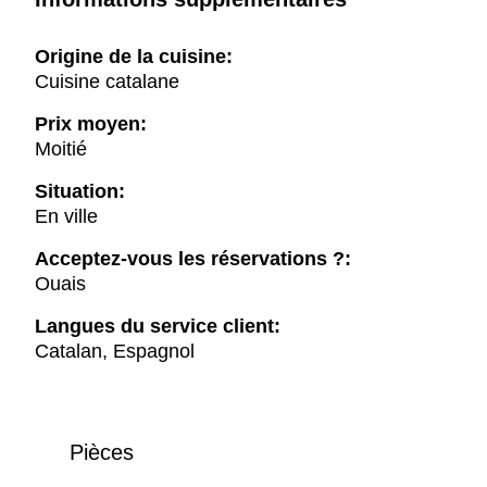
Origine de la cuisine:
Cuisine catalane
Prix moyen:
Moitié
Situation:
En ville
Acceptez-vous les réservations ?:
Ouais
Langues du service client:
Catalan, Espagnol
Pièces