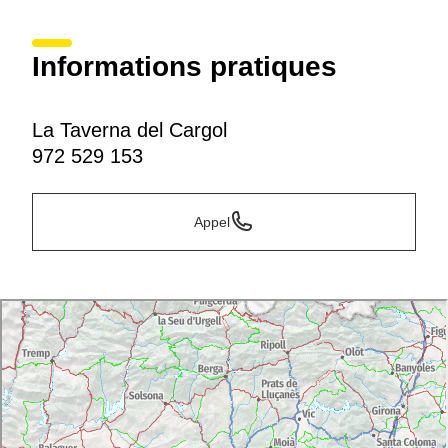
Informations pratiques
La Taverna del Cargol
972 529 153
Appel