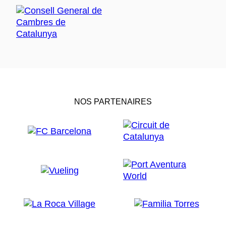
NOS PARTENAIRES