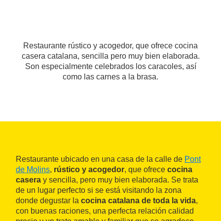
Restaurante rústico y acogedor, que ofrece cocina
casera catalana, sencilla pero muy bien elaborada.
Son especialmente celebrados los caracoles, así
como las carnes a la brasa.
Restaurante ubicado en una casa de la calle de
Pont
de Molins
,
rústico y acogedor
, que ofrece
cocina
casera
y sencilla, pero muy bien elaborada. Se trata
de un lugar perfecto si se está visitando la zona
donde degustar la
cocina catalana de toda la vida
,
con buenas raciones, una perfecta relación calidad