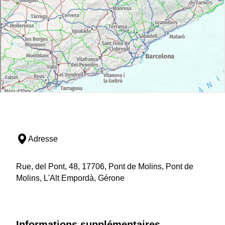
Adresse
Rue, del Pont, 48, 17706, Pont de Molins, Pont de
Molins, L'Alt Empordà, Gérone
Informations supplémentaires