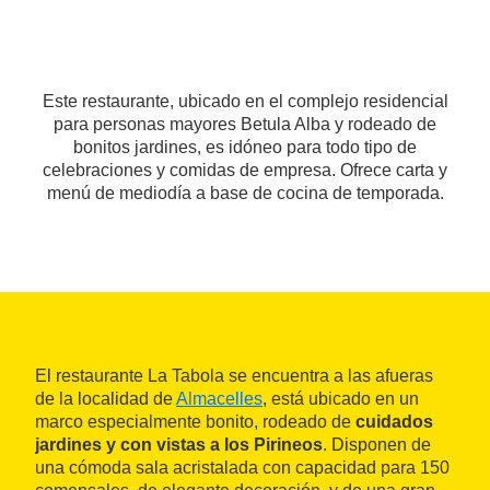
Este restaurante, ubicado en el complejo residencial
para personas mayores Betula Alba y rodeado de
bonitos jardines, es idóneo para todo tipo de
celebraciones y comidas de empresa. Ofrece carta y
menú de mediodía a base de cocina de temporada.
El restaurante La Tabola se encuentra a las afueras
de la localidad de
Almacelles
, está ubicado en un
marco especialmente bonito, rodeado de
cuidados
jardines y con vistas a los Pirineos
. Disponen de
una cómoda sala acristalada con capacidad para 150