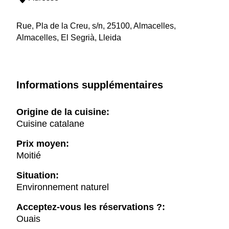
Rue, Pla de la Creu, s/n, 25100, Almacelles,
Almacelles, El Segrià, Lleida
Informations supplémentaires
Origine de la cuisine:
Cuisine catalane
Prix moyen:
Moitié
Situation:
Environnement naturel
Acceptez-vous les réservations ?:
Ouais