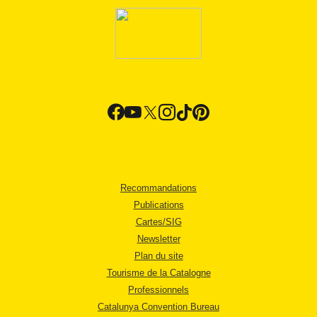
Recommandations
Publications
Cartes/SIG
Newsletter
Plan du site
Tourisme de la Catalogne
Professionnels
Catalunya Convention Bureau