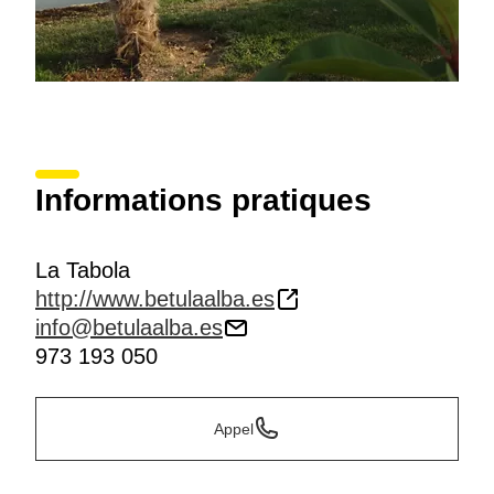
Informations pratiques
La Tabola
http://www.betulaalba.es
info@betulaalba.es
973 193 050
Appel