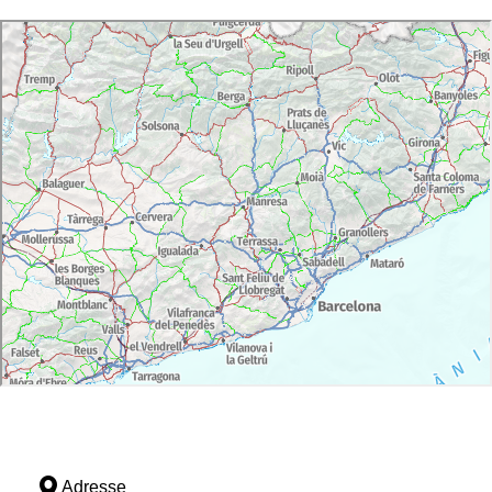
Adresse