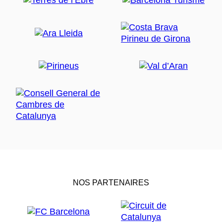
NOS PARTENAIRES