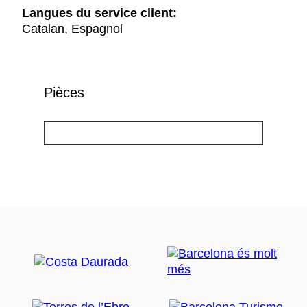
Langues du service client:
Catalan, Espagnol
Pièces