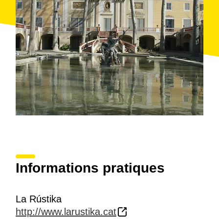
Informations pratiques
La Rústika
http://www.larustika.cat