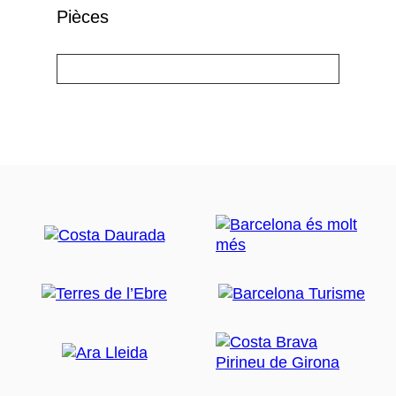
Pièces