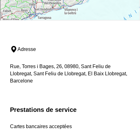
Adresse
Rue, Torres i Bages, 26, 08980, Sant Feliu de
Llobregat, Sant Feliu de Llobregat, El Baix Llobregat,
Barcelone
Prestations de service
Cartes bancaires acceptées