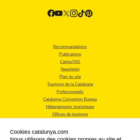
Recommandations
Publications
Cartes/SIG
Newsletter
Plan du site
Tourisme de la Catalogne
Professionnels
Catalunya Convention Bureau
Hébergements touristiques
Offices de tourisme
Cookies catalunya.com
Nous utilisons des cookies propres au site et