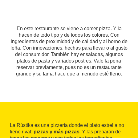
En este restaurante se viene a comer pizza. Y la
hacen de todo tipo y de todos los colores. Con
ingredientes de proximidad y de calidad y al horno de
leña. Con innovaciones, hechas para llevar o al gusto
del consumidor. También hay ensaladas, algunos
platos de pasta y variados postres. Vale la pena
reservar previamente, pues no es un restaurante
grande y su fama hace que a menudo esté lleno.
La Rústika es una pizzería donde el plato estrella no
tiene rival:
pizzas y más pizzas
. Y las preparan de