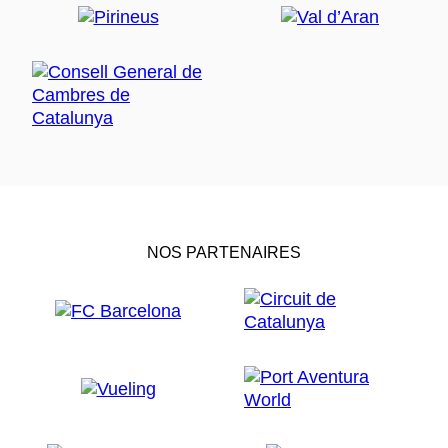
NOS PARTENAIRES