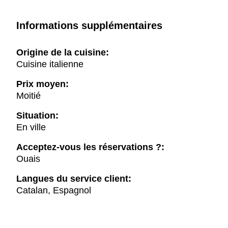
Informations supplémentaires
Origine de la cuisine:
Cuisine italienne
Prix moyen:
Moitié
Situation:
En ville
Acceptez-vous les réservations ?:
Ouais
Langues du service client:
Catalan, Espagnol