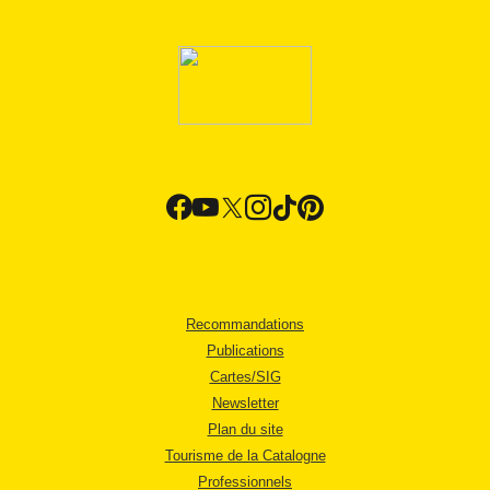
Recommandations
Publications
Cartes/SIG
Newsletter
Plan du site
Tourisme de la Catalogne
Professionnels