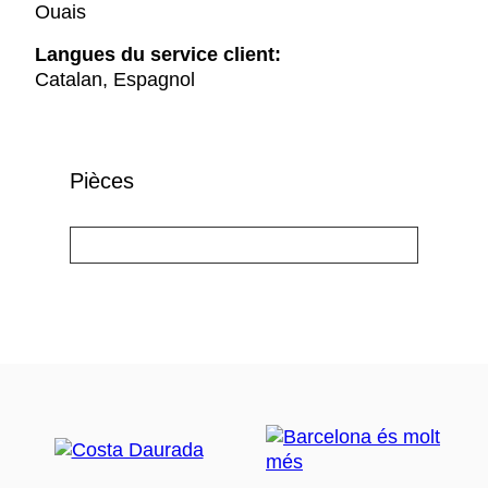
Ouais
Langues du service client:
Catalan, Espagnol
Pièces