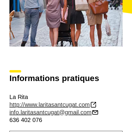
Informations pratiques
La Rita
http://www.laritasantcugat.com
info.laritasantcugat@gmail.com
636 402 076