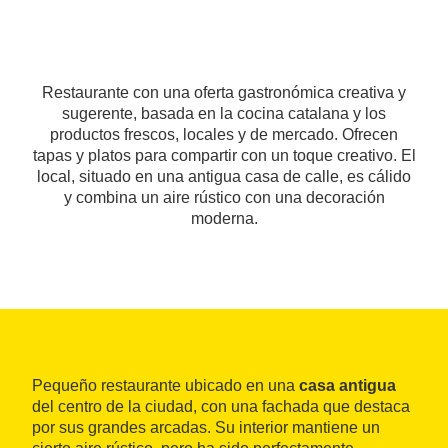
Restaurante con una oferta gastronómica creativa y
sugerente, basada en la cocina catalana y los
productos frescos, locales y de mercado. Ofrecen
tapas y platos para compartir con un toque creativo. El
local, situado en una antigua casa de calle, es cálido
y combina un aire rústico con una decoración
moderna.
Pequeño restaurante ubicado en una
casa antigua
del centro de la ciudad, con una fachada que destaca
por sus grandes arcadas. Su interior mantiene un