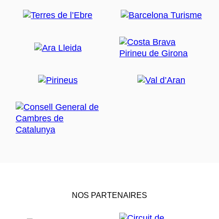
NOS PARTENAIRES