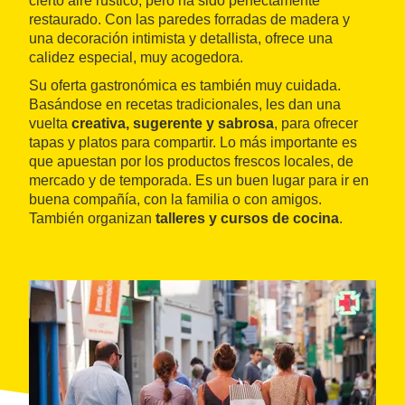
cierto aire rústico, pero ha sido perfectamente
restaurado. Con las paredes forradas de madera y
una decoración intimista y detallista, ofrece una
calidez especial, muy acogedora.
Su oferta gastronómica es también muy cuidada.
Basándose en recetas tradicionales, les dan una
vuelta
creativa, sugerente y sabrosa
, para ofrecer
tapas y platos para compartir. Lo más importante es
que apuestan por los productos frescos locales, de
mercado y de temporada. Es un buen lugar para ir en
buena compañía, con la familia o con amigos.
También organizan
talleres y cursos de cocina
.