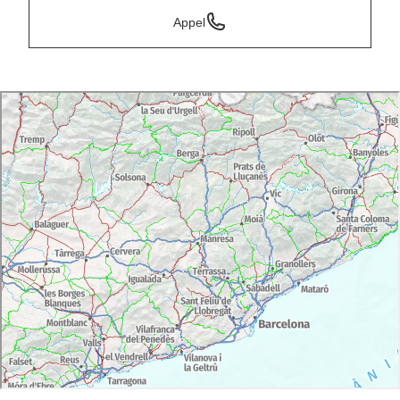
Appel