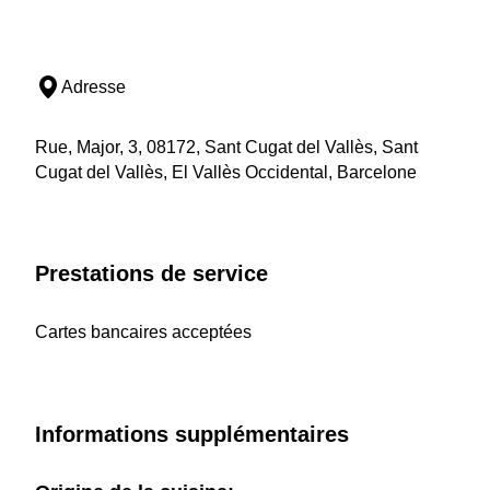
Adresse
Rue, Major, 3, 08172, Sant Cugat del Vallès, Sant
Cugat del Vallès, El Vallès Occidental, Barcelone
Prestations de service
Cartes bancaires acceptées
Informations supplémentaires