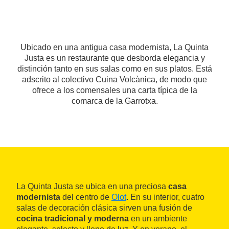
Ubicado en una antigua casa modernista, La Quinta
Justa es un restaurante que desborda elegancia y
distinción tanto en sus salas como en sus platos. Está
adscrito al colectivo Cuina Volcànica, de modo que
ofrece a los comensales una carta típica de la
comarca de la Garrotxa.
La Quinta Justa se ubica en una preciosa
casa
modernista
del centro de
Olot
. En su interior, cuatro
salas de decoración clásica sirven una fusión de
cocina tradicional y moderna
en un ambiente