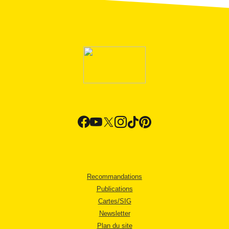
Recommandations
Publications
Cartes/SIG
Newsletter
Plan du site