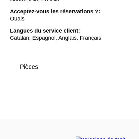
Acceptez-vous les réservations ?:
Ouais
Langues du service client:
Catalan, Espagnol, Anglais, Français
Pièces