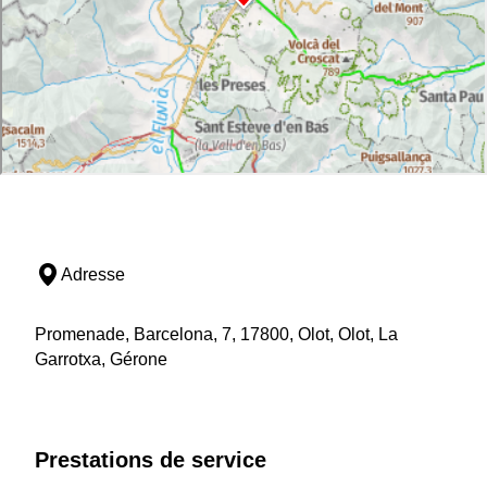
Adresse
Promenade, Barcelona, 7, 17800, Olot, Olot, La
Garrotxa, Gérone
Prestations de service