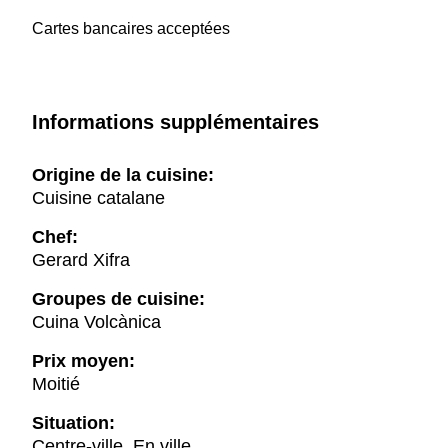
Cartes bancaires acceptées
Informations supplémentaires
Origine de la cuisine:
Cuisine catalane
Chef:
Gerard Xifra
Groupes de cuisine:
Cuina Volcànica
Prix moyen:
Moitié
Situation:
Centre-ville, En ville