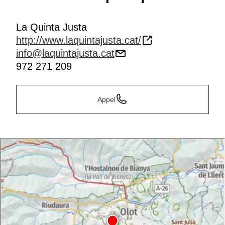
La Quinta Justa
http://www.laquintajusta.cat/
info@laquintajusta.cat
972 271 209
Appel