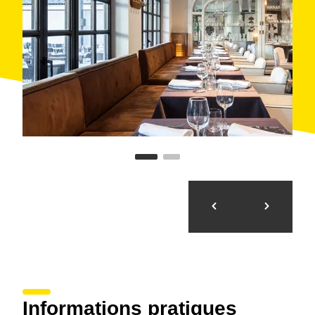
Informations pratiques