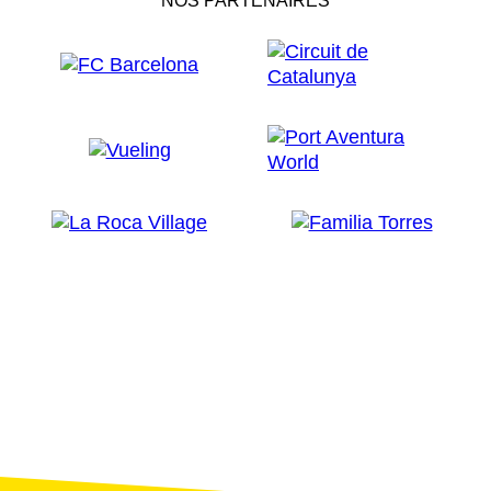
NOS PARTENAIRES