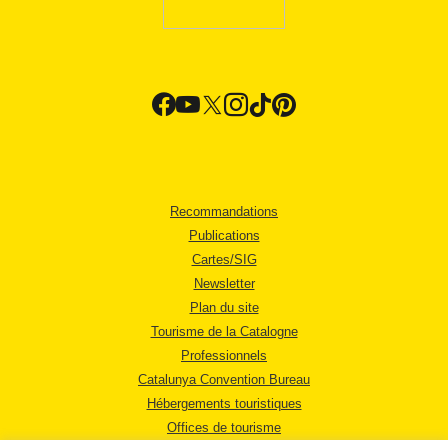
Recommandations
Publications
Cartes/SIG
Newsletter
Plan du site
Tourisme de la Catalogne
Professionnels
Catalunya Convention Bureau
Hébergements touristiques
Offices de tourisme