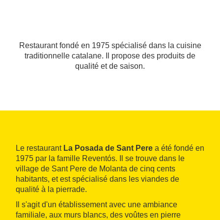
Restaurant fondé en 1975 spécialisé dans la cuisine
traditionnelle catalane. Il propose des produits de
qualité et de saison.
Le restaurant
La Posada de Sant Pere
a été fondé en
1975 par la famille Reventós. Il se trouve dans le
village de Sant Pere de Molanta de cinq cents
habitants, et est spécialisé dans les viandes de
qualité à la pierrade.
Il s'agit d'un établissement avec une ambiance
familiale, aux murs blancs, des voûtes en pierre