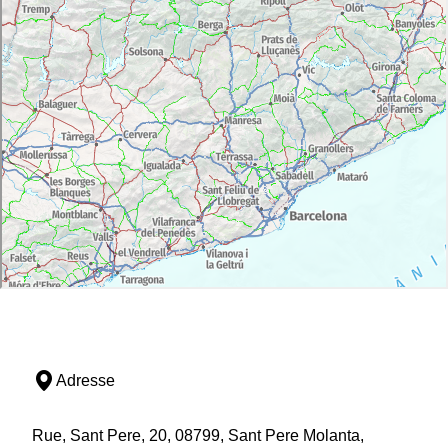
Adresse
Rue, Sant Pere, 20, 08799, Sant Pere Molanta,