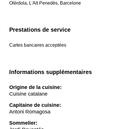
Olèrdola, L'Alt Penedès, Barcelone
Prestations de service
Cartes bancaires acceptées
Informations supplémentaires
Origine de la cuisine:
Cuisine catalane
Capitaine de cuisine:
Antoni Romagosa
Sommelier: