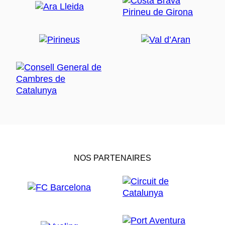
NOS PARTENAIRES