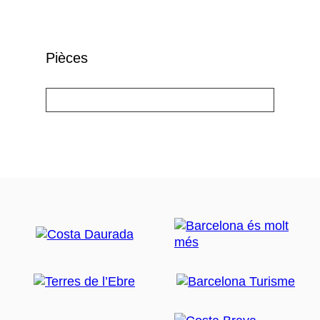
Pièces