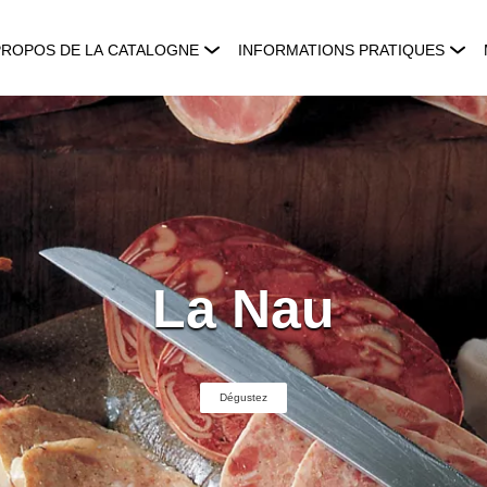
PROPOS DE LA CATALOGNE
INFORMATIONS PRATIQUES
La Nau
Dégustez