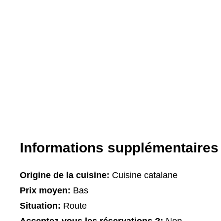
Informations supplémentaires
Origine de la cuisine:
Cuisine catalane
Prix moyen:
Bas
Situation:
Route