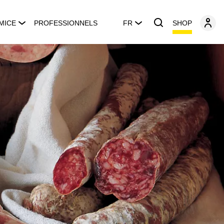
SHOP
MICE
PROFESSIONNELS
FR