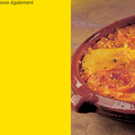
ropose également