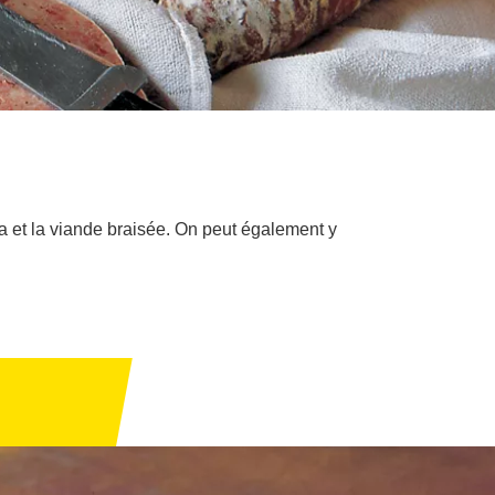
la et la viande braisée. On peut également y