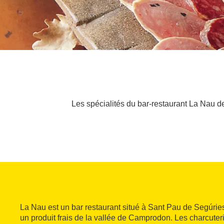
Les spécialités du bar-restaurant La Nau de
La Nau est un bar restaurant situé à Sant Pau de Segúries
un produit frais de la vallée de Camprodon. Les charcuter