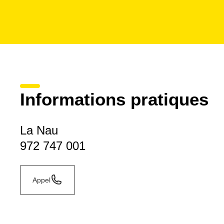
Informations pratiques
La Nau
972 747 001
Appel