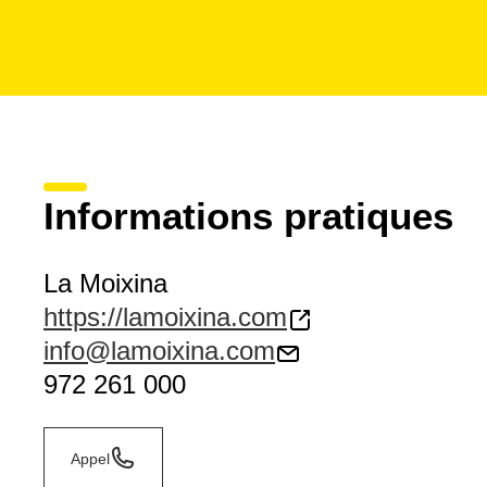
Informations pratiques
La Moixina
https://lamoixina.com
info@lamoixina.com
972 261 000
Appel