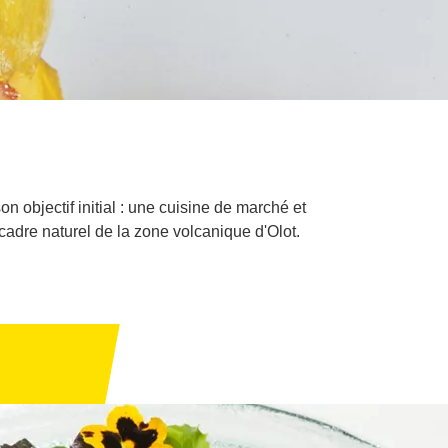
n objectif initial : une cuisine de marché et
cadre naturel de la zone volcanique d'Olot.