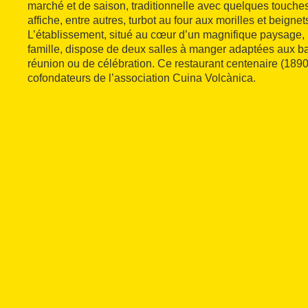
marché et de saison, traditionnelle avec quelques touches
affiche, entre autres, turbot au four aux morilles et beign
L’établissement, situé au cœur d’un magnifique paysage, 
famille, dispose de deux salles à manger adaptées aux ba
réunion ou de célébration. Ce restaurant centenaire (1890)
cofondateurs de l’association Cuina Volcànica.