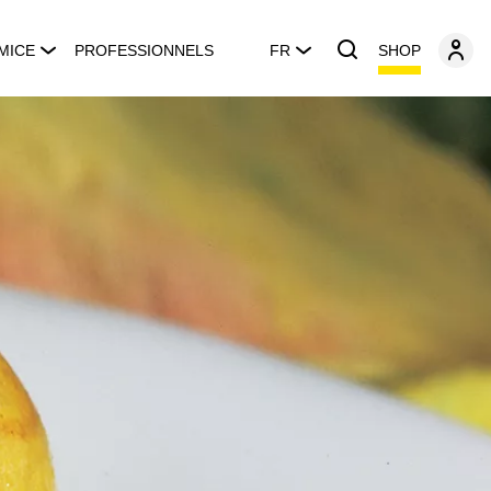
SHOP
MICE
PROFESSIONNELS
FR