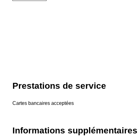
Prestations de service
Cartes bancaires acceptées
Informations supplémentaires