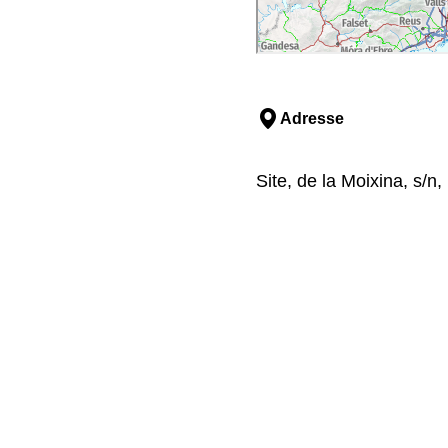
Adresse
Site, de la Moixina, s/n