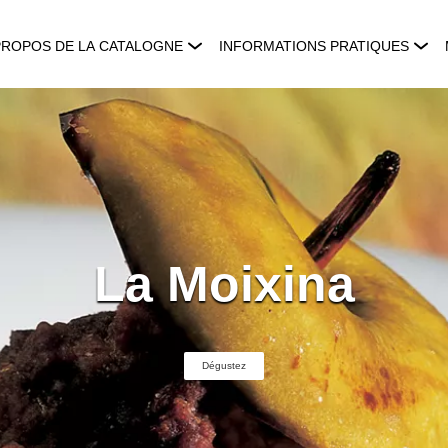
PROPOS DE LA CATALOGNE
INFORMATIONS PRATIQUES
La Moixina
Dégustez