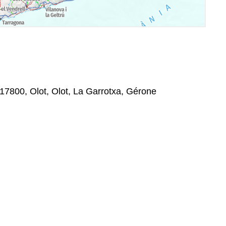
, 17800, Olot, Olot, La Garrotxa, Gérone