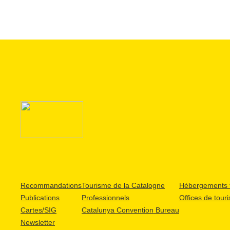
Recommandations
Tourisme de la Catalogne
Hébergements t
Publications
Professionnels
Offices de tour
Cartes/SIG
Catalunya Convention Bureau
Newsletter