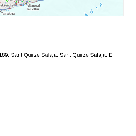
189, Sant Quirze Safaja, Sant Quirze Safaja, El