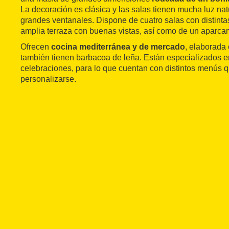
La decoración es clásica y las salas tienen mucha luz natu
grandes ventanales. Dispone de cuatro salas con distint
amplia terraza con buenas vistas, así como de un aparca
Ofrecen
cocina mediterránea y de mercado
, elaborada 
también tienen barbacoa de leña. Están especializados e
celebraciones, para lo que cuentan con distintos menús
personalizarse.