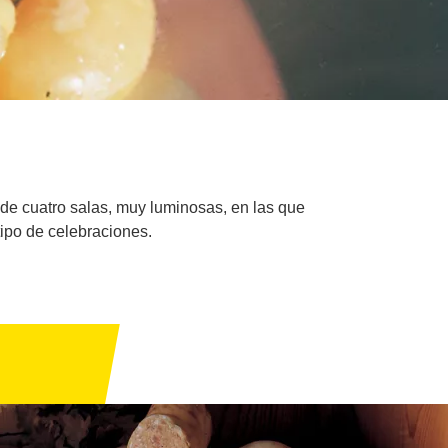
 de cuatro salas, muy luminosas, en las que
ipo de celebraciones.