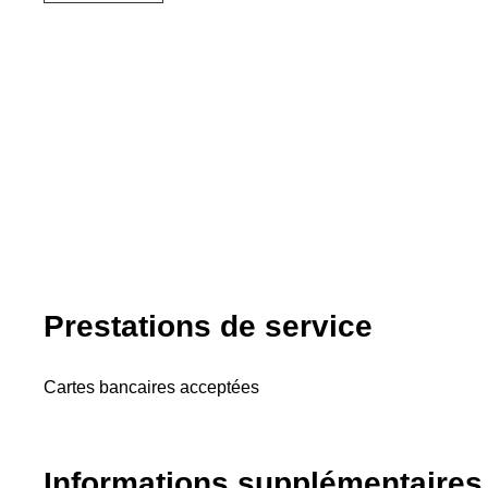
Prestations de service
Cartes bancaires acceptées
Informations supplémentaires