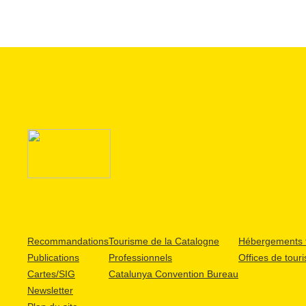
Recommandations
Tourisme de la Catalogne
Hébergements t
Publications
Professionnels
Offices de tour
Cartes/SIG
Catalunya Convention Bureau
Newsletter