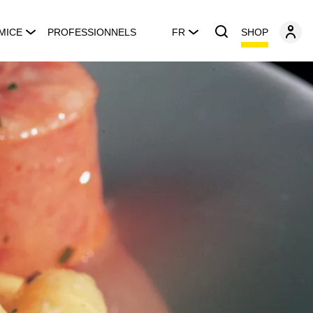
SHOP
MICE
PROFESSIONNELS
FR