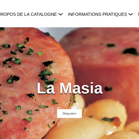
PROPOS DE LA CATALOGNE
INFORMATIONS PRATIQUES
La Masia
Dégustez