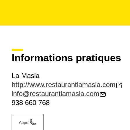
Informations pratiques
La Masia
http://www.restaurantlamasia.com
info@restaurantlamasia.com
938 660 768
Appel