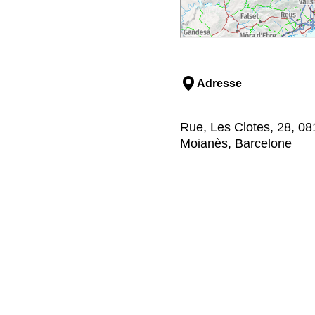
Adresse
Rue, Les Clotes, 28, 08
Moianès, Barcelone