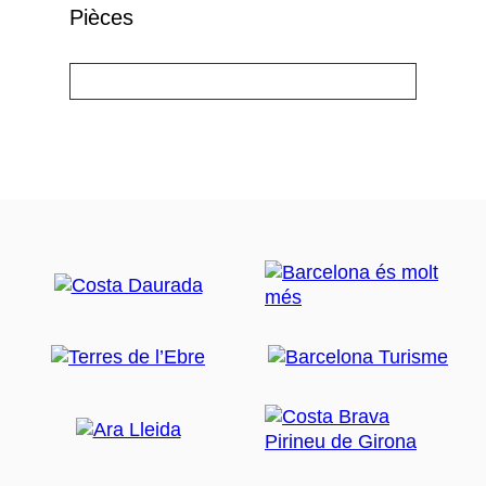
Pièces