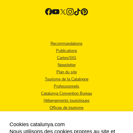
Recommandations
Publications
Cartes/SIG
Newsletter
Plan du site
Tourisme de la Catalogne
Professionnels
Catalunya Convention Bureau
Hébergements touristiques
Offices de tourisme
Cookies catalunya.com
Nous utilisons des cookies propres au site et