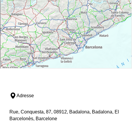
Adresse
Rue, Conquesta, 87, 08912, Badalona, Badalona, El
Barcelonès, Barcelone