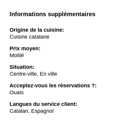
Informations supplémentaires
Origine de la cuisine:
Cuisine catalane
Prix moyen:
Moitié
Situation:
Centre-ville, En ville
Acceptez-vous les réservations ?:
Ouais
Langues du service client:
Catalan, Espagnol