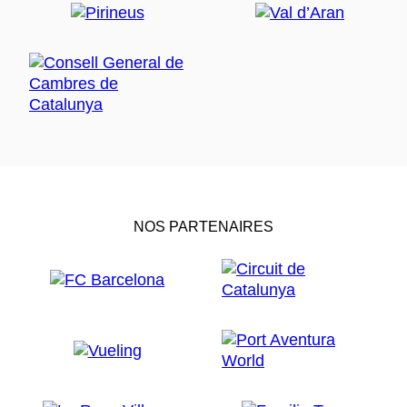
NOS PARTENAIRES