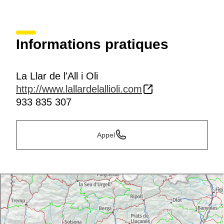
Informations pratiques
La Llar de l'All i Oli
http://www.lallardelallioli.com
933 835 307
Appel