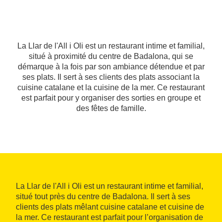
La Llar de l'All i Oli est un restaurant intime et familial,
situé à proximité du centre de Badalona, qui se
démarque à la fois par son ambiance détendue et par
ses plats. Il sert à ses clients des plats associant la
cuisine catalane et la cuisine de la mer. Ce restaurant
est parfait pour y organiser des sorties en groupe et
des fêtes de famille.
La Llar de l'All i Oli est un restaurant intime et familial,
situé tout près du centre de Badalona. Il sert à ses
clients des plats mêlant cuisine catalane et cuisine de
la mer. Ce restaurant est parfait pour l’organisation de