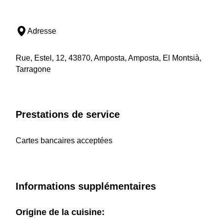
Adresse
Rue, Estel, 12, 43870, Amposta, Amposta, El Montsià,
Tarragone
Prestations de service
Cartes bancaires acceptées
Informations supplémentaires
Origine de la cuisine: