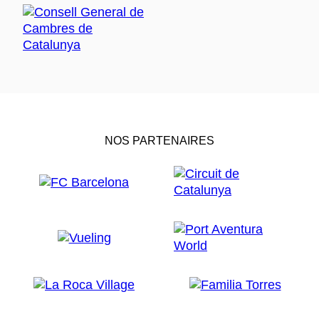
NOS PARTENAIRES