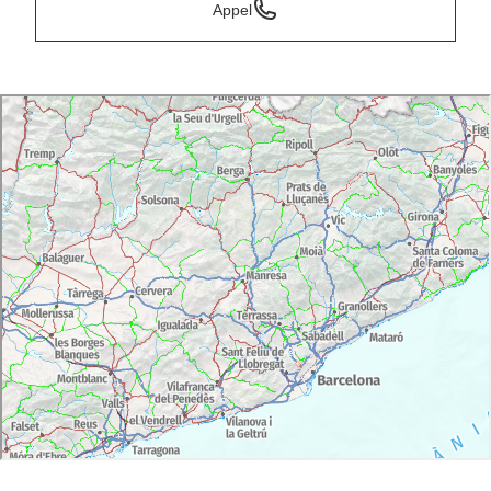
Appel