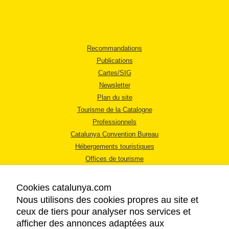
Recommandations
Publications
Cartes/SIG
Newsletter
Plan du site
Tourisme de la Catalogne
Professionnels
Catalunya Convention Bureau
Hébergements touristiques
Offices de tourisme
Cookies catalunya.com
Nous utilisons des cookies propres au site et
ceux de tiers pour analyser nos services et
afficher des annonces adaptées aux