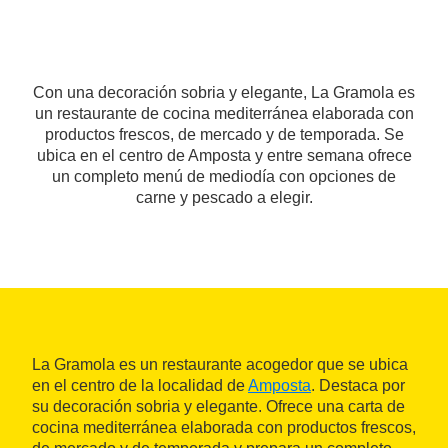
Con una decoración sobria y elegante, La Gramola es
un restaurante de cocina mediterránea elaborada con
productos frescos, de mercado y de temporada. Se
ubica en el centro de Amposta y entre semana ofrece
un completo menú de mediodía con opciones de
carne y pescado a elegir.
La Gramola es un restaurante acogedor que se ubica
en el centro de la localidad de
Amposta
. Destaca por
su decoración sobria y elegante. Ofrece una carta de
cocina mediterránea elaborada con productos frescos,