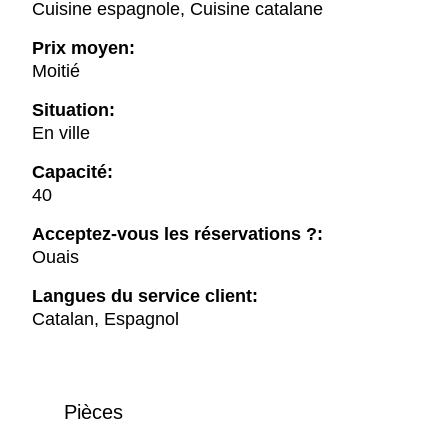
Cuisine espagnole, Cuisine catalane
Prix moyen:
Moitié
Situation:
En ville
Capacité:
40
Acceptez-vous les réservations ?:
Ouais
Langues du service client:
Catalan, Espagnol
Pièces