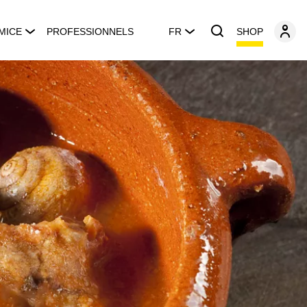
SHOP
MICE
PROFESSIONNELS
FR