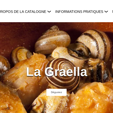
PROPOS DE LA CATALOGNE
INFORMATIONS PRATIQUES
La Graella
Dégustez