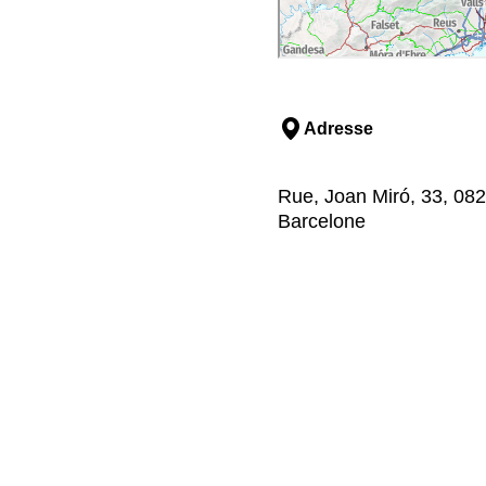
Adresse
Rue, Joan Miró, 33, 082
Barcelone