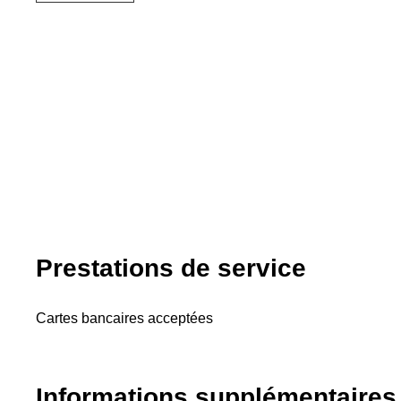
Prestations de service
Cartes bancaires acceptées
Informations supplémentaires