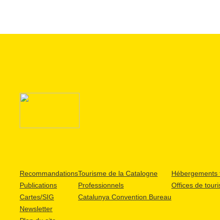
Recommandations
Tourisme de la Catalogne
Hébergements t
Publications
Professionnels
Offices de tour
Cartes/SIG
Catalunya Convention Bureau
Newsletter