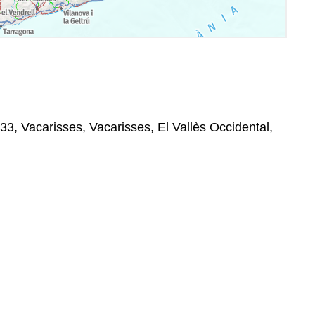
33, Vacarisses, Vacarisses, El Vallès Occidental,