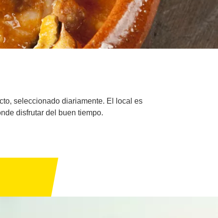
cto, seleccionado diariamente. El local es
nde disfrutar del buen tiempo.