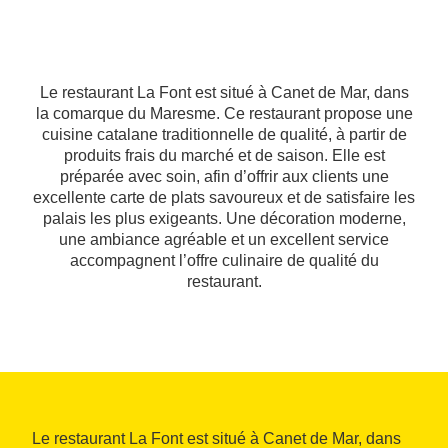
Le restaurant La Font est situé à Canet de Mar, dans
la comarque du Maresme. Ce restaurant propose une
cuisine catalane traditionnelle de qualité, à partir de
produits frais du marché et de saison. Elle est
préparée avec soin, afin d’offrir aux clients une
excellente carte de plats savoureux et de satisfaire les
palais les plus exigeants. Une décoration moderne,
une ambiance agréable et un excellent service
accompagnent l’offre culinaire de qualité du
restaurant.
Le restaurant La Font est situé à Canet de Mar, dans