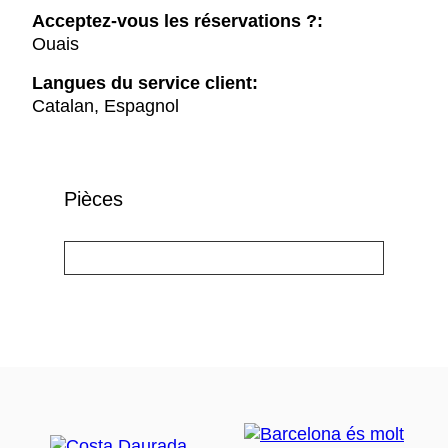
Acceptez-vous les réservations ?:
Ouais
Langues du service client:
Catalan, Espagnol
Pièces