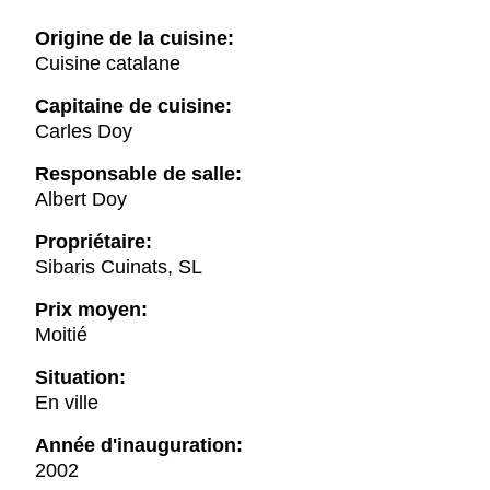
Origine de la cuisine:
Cuisine catalane
Capitaine de cuisine:
Carles Doy
Responsable de salle:
Albert Doy
Propriétaire:
Sibaris Cuinats, SL
Prix moyen:
Moitié
Situation:
En ville
Année d'inauguration:
2002