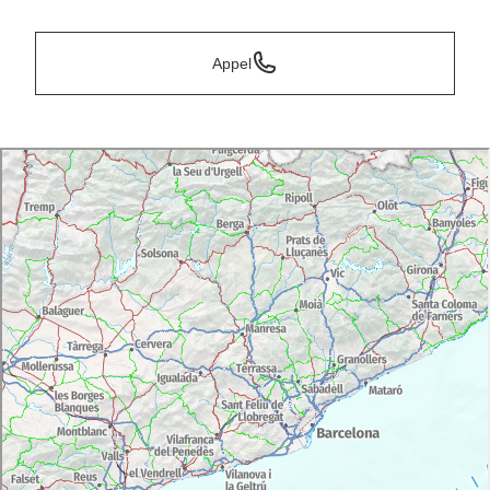
Appel