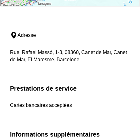
Adresse
Rue, Rafael Massó, 1-3, 08360, Canet de Mar, Canet
de Mar, El Maresme, Barcelone
Prestations de service
Cartes bancaires acceptées
Informations supplémentaires