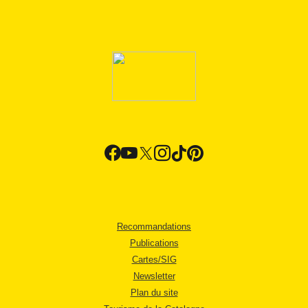
Recommandations
Publications
Cartes/SIG
Newsletter
Plan du site