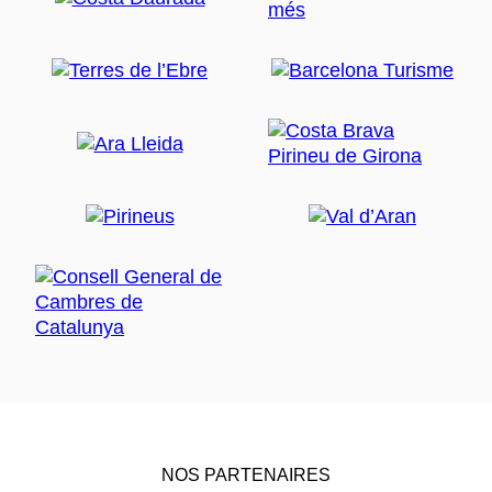
NOS PARTENAIRES