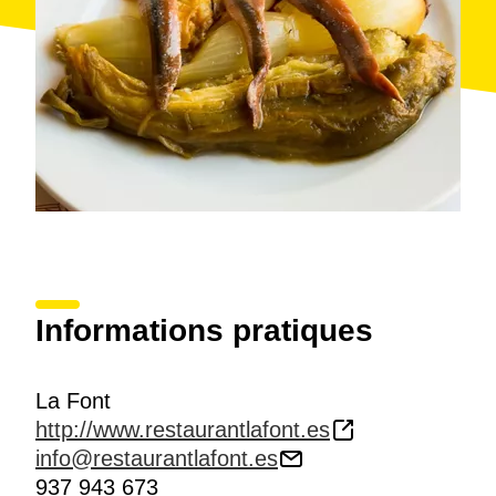
Informations pratiques
La Font
http://www.restaurantlafont.es
info@restaurantlafont.es
937 943 673