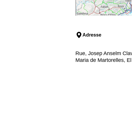
Adresse
Rue, Josep Anselm Clav
Maria de Martorelles, El