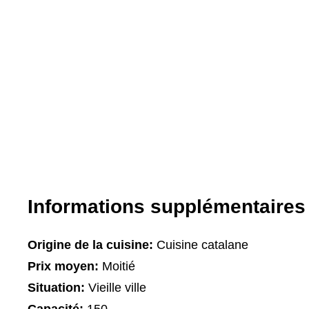
Informations supplémentaires
Origine de la cuisine:
Cuisine catalane
Prix moyen:
Moitié
Situation:
Vieille ville