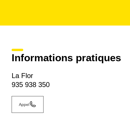
Informations pratiques
La Flor
935 938 350
Appel