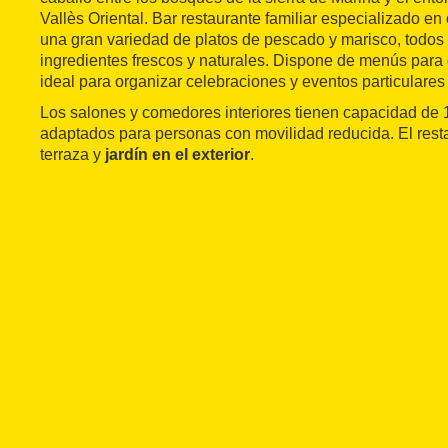
Vallès Oriental. Bar restaurante familiar especializado en
una gran variedad de platos de pescado y marisco, todos
ingredientes frescos y naturales. Dispone de menús para 
ideal para organizar celebraciones y eventos particulare
Los salones y comedores interiores tienen capacidad de 
adaptados para personas con movilidad reducida. El rest
terraza y
jardín en el exterior
.