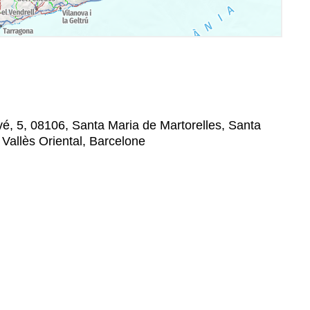
é, 5, 08106, Santa Maria de Martorelles, Santa
 Vallès Oriental, Barcelone