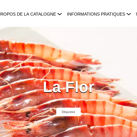
PROPOS DE LA CATALOGNE
INFORMATIONS PRATIQUES
La Flor
Dégustez