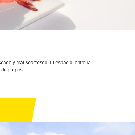
cado y marisco fresco. El espacio, entre la
s de grupos.