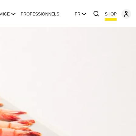
SHOP
MICE
PROFESSIONNELS
FR