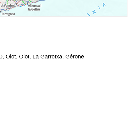
0, Olot, Olot, La Garrotxa, Gérone