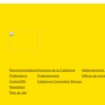
Recommandations
Tourisme de la Catalogne
Hébergements t
Publications
Professionnels
Offices de tour
Cartes/SIG
Catalunya Convention Bureau
Newsletter
Plan du site