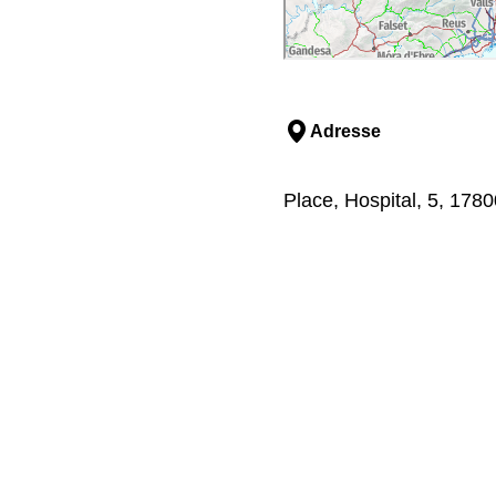
Adresse
Place, Hospital, 5, 1780