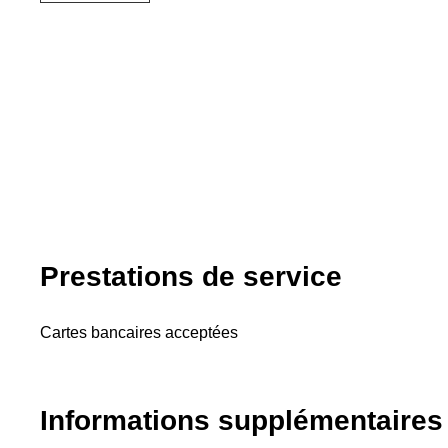
Prestations de service
Cartes bancaires acceptées
Informations supplémentaires