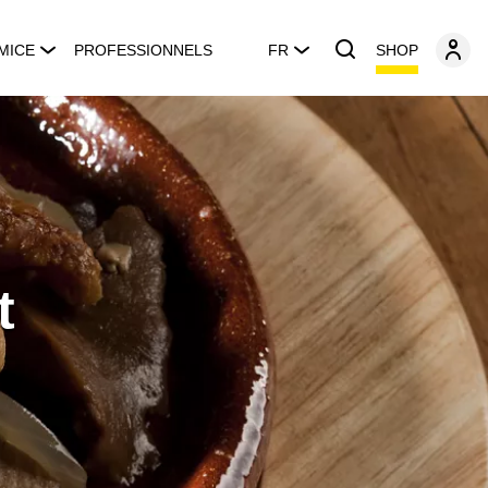
SHOP
MICE
PROFESSIONNELS
FR
t