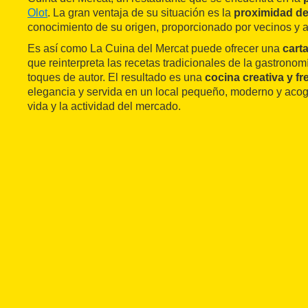
Olot
. La gran ventaja de su situación es la
proximidad de
conocimiento de su origen, proporcionado por vecinos y 
Es así como La Cuina del Mercat puede ofrecer una
cart
que reinterpreta las recetas tradicionales de la gastrono
toques de autor. El resultado es una
cocina creativa y fr
elegancia y servida en un local pequeño, moderno y aco
vida y la actividad del mercado.