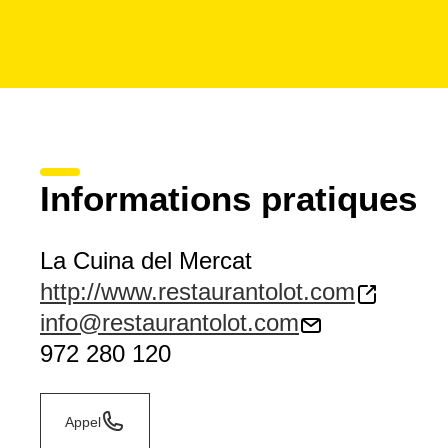
Informations pratiques
La Cuina del Mercat
http://www.restaurantolot.com
info@restaurantolot.com
972 280 120
Appel