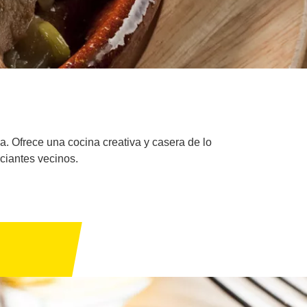
. Ofrece una cocina creativa y casera de lo
ciantes vecinos.