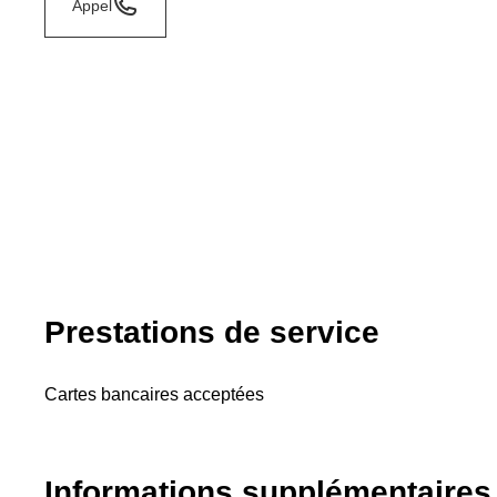
Appel
Prestations de service
Cartes bancaires acceptées
Informations supplémentaires