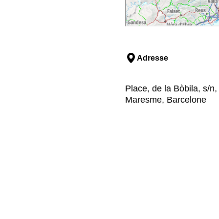
Adresse
Place, de la Bòbila, s/
Maresme, Barcelone