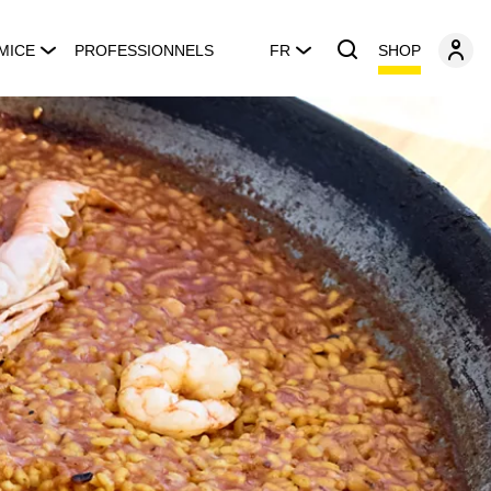
SHOP
MICE
PROFESSIONNELS
FR