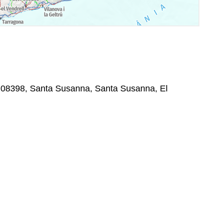
n, 08398, Santa Susanna, Santa Susanna, El