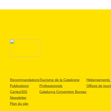
Recommandations
Tourisme de la Catalogne
Hébergements t
Publications
Professionnels
Offices de tour
Cartes/SIG
Catalunya Convention Bureau
Newsletter
Plan du site