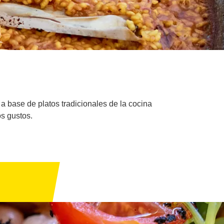
a base de platos tradicionales de la cocina
os gustos.