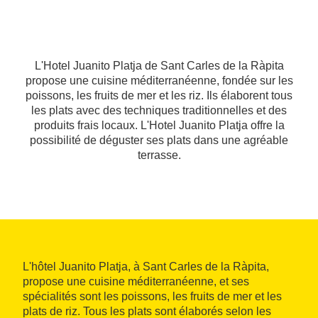
L'Hotel Juanito Platja de Sant Carles de la Ràpita
propose une cuisine méditerranéenne, fondée sur les
poissons, les fruits de mer et les riz. Ils élaborent tous
les plats avec des techniques traditionnelles et des
produits frais locaux. L'Hotel Juanito Platja offre la
possibilité de déguster ses plats dans une agréable
terrasse.
L'hôtel Juanito Platja, à Sant Carles de la Ràpita,
propose une cuisine méditerranéenne, et ses
spécialités sont les poissons, les fruits de mer et les
plats de riz. Tous les plats sont élaborés selon les