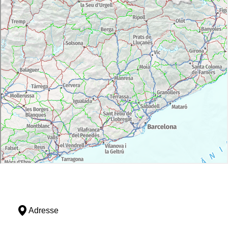
Adresse