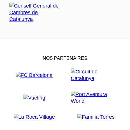
NOS PARTENAIRES