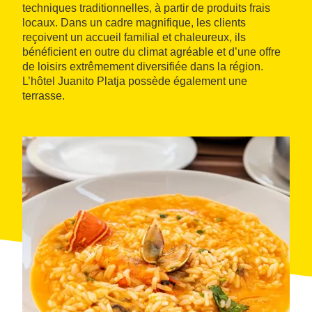
techniques traditionnelles, à partir de produits frais
locaux. Dans un cadre magnifique, les clients
reçoivent un accueil familial et chaleureux, ils
bénéficient en outre du climat agréable et d’une offre
de loisirs extrêmement diversifiée dans la région.
L’hôtel Juanito Platja possède également une
terrasse.