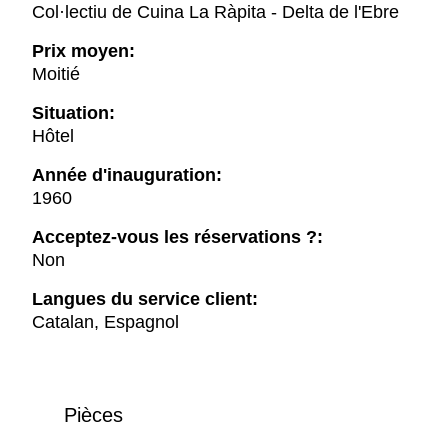
Col·lectiu de Cuina La Ràpita - Delta de l'Ebre
Prix moyen:
Moitié
Situation:
Hôtel
Année d'inauguration:
1960
Acceptez-vous les réservations ?:
Non
Langues du service client:
Catalan, Espagnol
Pièces