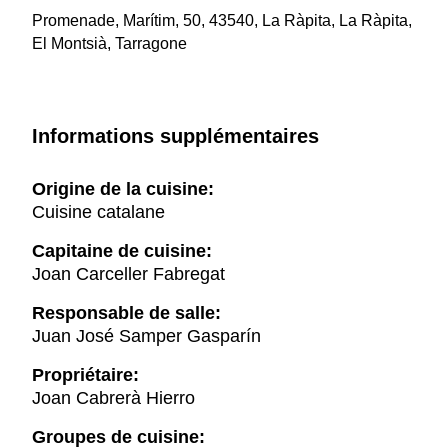
Promenade, Marítim, 50, 43540, La Ràpita, La Ràpita,
El Montsià, Tarragone
Informations supplémentaires
Origine de la cuisine:
Cuisine catalane
Capitaine de cuisine:
Joan Carceller Fabregat
Responsable de salle:
Juan José Samper Gasparín
Propriétaire:
Joan Cabrerà Hierro
Groupes de cuisine: