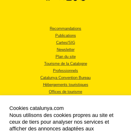
Recommandations
Publications
Cartes/SIG
Newsletter
Plan du site
Tourisme de la Catalogne
Professionnels
Catalunya Convention Bureau
Hébergements touristiques
Offices de tourisme
Cookies catalunya.com
Nous utilisons des cookies propres au site et
ceux de tiers pour analyser nos services et
afficher des annonces adaptées aux