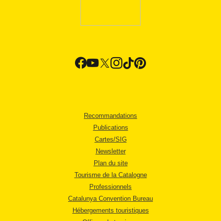
Recommandations
Publications
Cartes/SIG
Newsletter
Plan du site
Tourisme de la Catalogne
Professionnels
Catalunya Convention Bureau
Hébergements touristiques