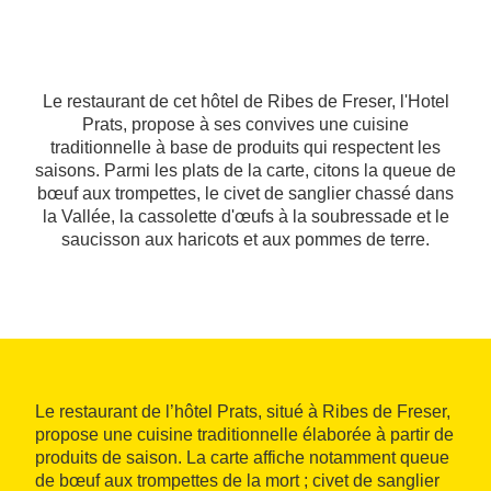
Le restaurant de cet hôtel de Ribes de Freser, l'Hotel
Prats, propose à ses convives une cuisine
traditionnelle à base de produits qui respectent les
saisons. Parmi les plats de la carte, citons la queue de
bœuf aux trompettes, le civet de sanglier chassé dans
la Vallée, la cassolette d'œufs à la soubressade et le
saucisson aux haricots et aux pommes de terre.
Le restaurant de l’hôtel Prats, situé à Ribes de Freser,
propose une cuisine traditionnelle élaborée à partir de
produits de saison. La carte affiche notamment queue
de bœuf aux trompettes de la mort ; civet de sanglier