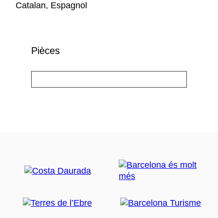
Catalan, Espagnol
Pièces