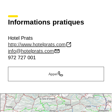
Informations pratiques
Hotel Prats
http://www.hotelprats.com
info@hotelprats.com
972 727 001
Appel