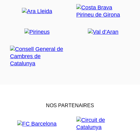
NOS PARTENAIRES