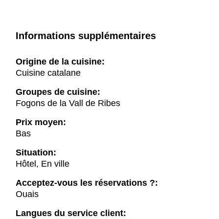
Informations supplémentaires
Origine de la cuisine:
Cuisine catalane
Groupes de cuisine:
Fogons de la Vall de Ribes
Prix moyen:
Bas
Situation:
Hôtel, En ville
Acceptez-vous les réservations ?:
Ouais
Langues du service client: