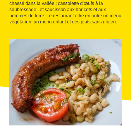
chassé dans la vallée ; cassolette d'œufs à la
soubressade ; et saucisson aux haricots et aux
pommes de terre. Le restaurant offre en outre un menu
végétarien, un menu enfant et des plats sans gluten.