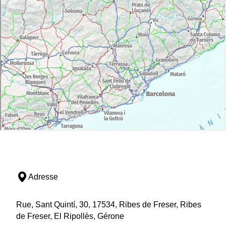
Adresse
Rue, Sant Quintí, 30, 17534, Ribes de Freser, Ribes
de Freser, El Ripollès, Gérone