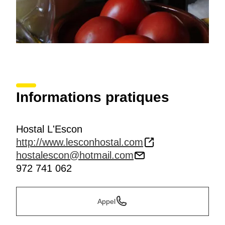
Informations pratiques
Hostal L'Escon
http://www.lesconhostal.com
hostalescon@hotmail.com
972 741 062
Appel