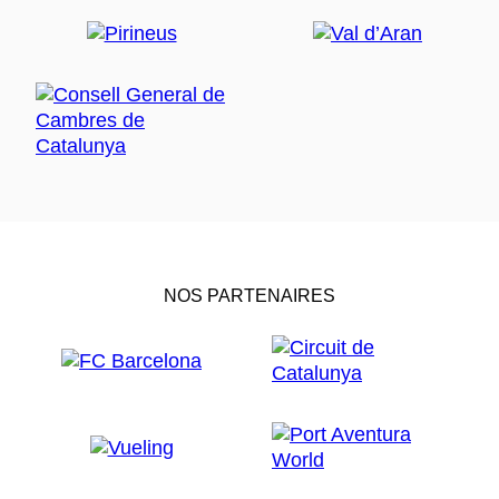
NOS PARTENAIRES