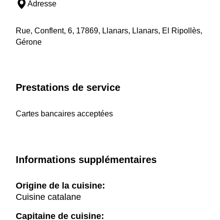
Adresse
Rue, Conflent, 6, 17869, Llanars, Llanars, El Ripollès,
Gérone
Prestations de service
Cartes bancaires acceptées
Informations supplémentaires
Origine de la cuisine:
Cuisine catalane
Capitaine de cuisine: