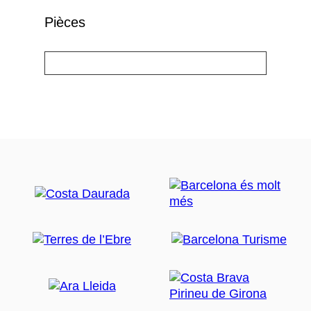
Pièces