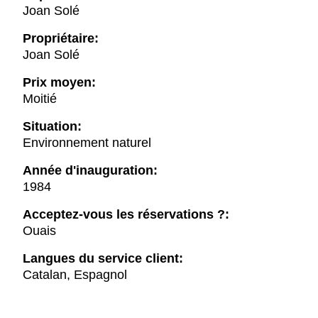
Joan Solé
Propriétaire:
Joan Solé
Prix moyen:
Moitié
Situation:
Environnement naturel
Année d'inauguration:
1984
Acceptez-vous les réservations ?:
Ouais
Langues du service client:
Catalan, Espagnol