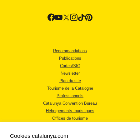
Recommandations
Publications
Cartes/SIG
Newsletter
Plan du site
Tourisme de la Catalogne
Professionnels
Catalunya Convention Bureau
Hébergements touristiques
Offices de tourisme
Cookies catalunya.com