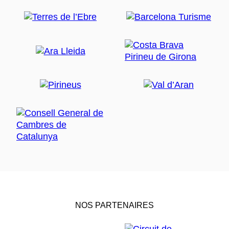
NOS PARTENAIRES