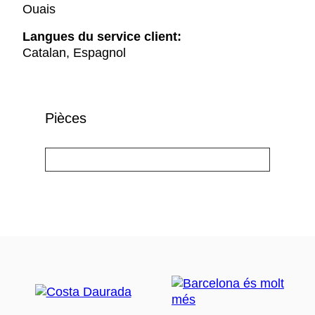
Ouais
Langues du service client:
Catalan, Espagnol
Pièces