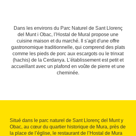
Dans les environs du Parc Naturel de Sant Llorenç
del Munt i Obac, l’Hostal de Mural propose une
cuisine maison et du marché. Il s'agit d'une offre
gastronomique traditionnelle, qui comprend des plats
comme les pieds de porc aux escargots ou le trinxat
(hachis) de la Cerdanya. L'établissement est petit et
accueillant avec un plafond en voûte de pierre et une
cheminée.
Situé dans le parc naturel de Sant Llorenç del Munt y
Obac, au cœur du quartier historique de Mura, près de
la place de l’église, le restaurant de l’Hostal de Mura