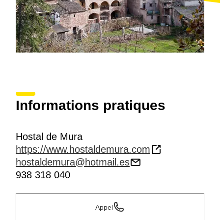
Informations pratiques
Hostal de Mura
https://www.hostaldemura.com
hostaldemura@hotmail.es
938 318 040
Appel