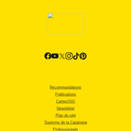
Recommandations
Publications
Cartes/SIG
Newsletter
Plan du site
Tourisme de la Catalogne
Professionnels