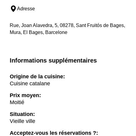
Adresse
Rue, Joan Alavedra, 5, 08278, Sant Fruitós de Bages,
Mura, El Bages, Barcelone
Informations supplémentaires
Origine de la cuisine:
Cuisine catalane
Prix moyen:
Moitié
Situation:
Vieille ville
Acceptez-vous les réservations ?: