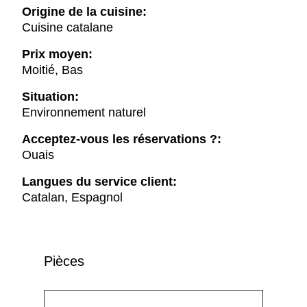
Origine de la cuisine:
Cuisine catalane
Prix moyen:
Moitié, Bas
Situation:
Environnement naturel
Acceptez-vous les réservations ?:
Ouais
Langues du service client:
Catalan, Espagnol
Pièces