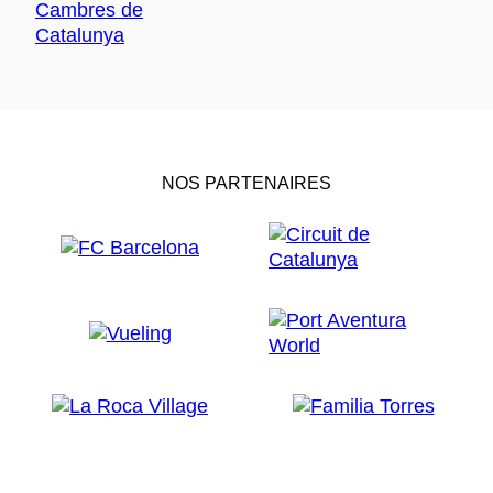
NOS PARTENAIRES