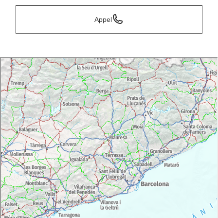
Appel