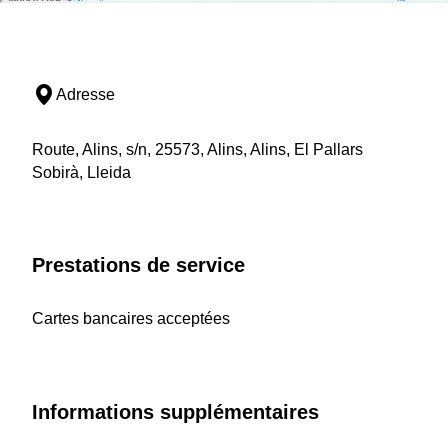
Adresse
Route, Alins, s/n, 25573, Alins, Alins, El Pallars
Sobirà, Lleida
Prestations de service
Cartes bancaires acceptées
Informations supplémentaires