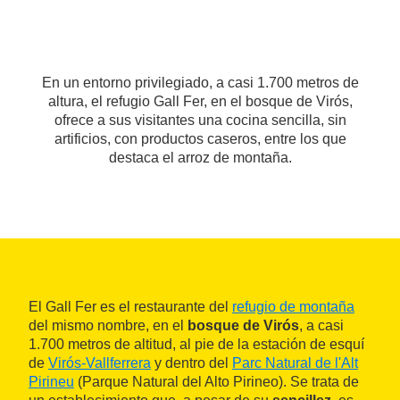
En un entorno privilegiado, a casi 1.700 metros de
altura, el refugio Gall Fer, en el bosque de Virós,
ofrece a sus visitantes una cocina sencilla, sin
artificios, con productos caseros, entre los que
destaca el arroz de montaña.
El Gall Fer es el restaurante del
refugio de montaña
del mismo nombre, en el
bosque de Virós
, a casi
1.700 metros de altitud, al pie de la estación de esquí
de
Virós-Vallferrera
y dentro del
Parc Natural de l'Alt
Pirineu
(Parque Natural del Alto Pirineo). Se trata de