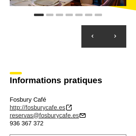
Informations pratiques
Fosbury Café
http://fosburycafe.es
reservas@fosburycafe.es
936 367 372