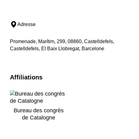
Adresse
Promenade, Marítim, 299, 08860, Castelldefels,
Castelldefels, El Baix Llobregat, Barcelone
Affiliations
Bureau des congrès
de Catalogne