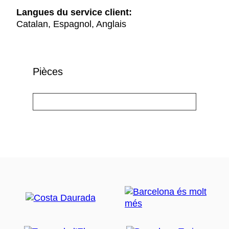
Langues du service client:
Catalan, Espagnol, Anglais
Pièces