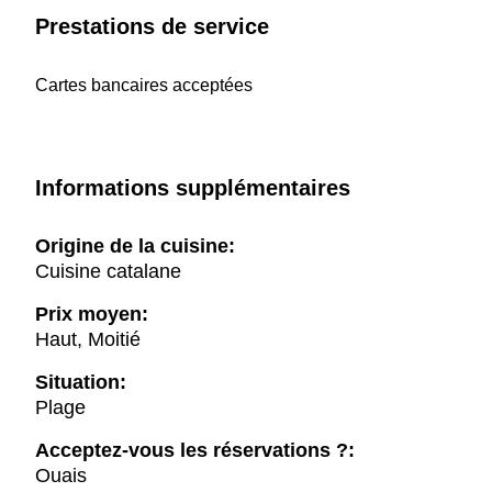
Prestations de service
Cartes bancaires acceptées
Informations supplémentaires
Origine de la cuisine:
Cuisine catalane
Prix moyen:
Haut, Moitié
Situation:
Plage
Acceptez-vous les réservations ?:
Ouais