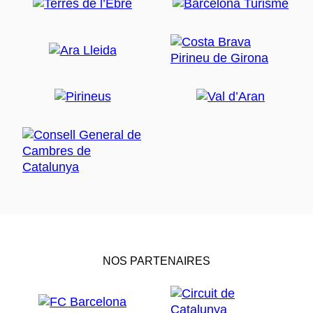
NOS PARTENAIRES