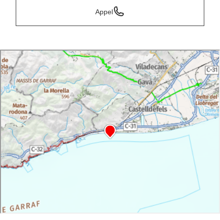
Appel