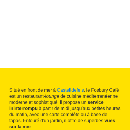
Situé en front de mer à
Castelldefels
, le Fosbury Café
est un restaurant-
lounge
de cuisine méditerranéenne
moderne et sophistiqué. Il propose un
service
ininterrompu
à partir de midi jusqu'aux petites heures
du matin, avec une carte complète ou à base de
tapas. Entouré d'un jardin, il offre de superbes
vues
sur la mer
.