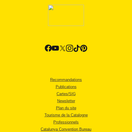
Recommandations
Publications
Cartes/SIG
Newsletter
Plan du site
Tourisme de la Catalogne
Professionnels
Catalunya Convention Bureau