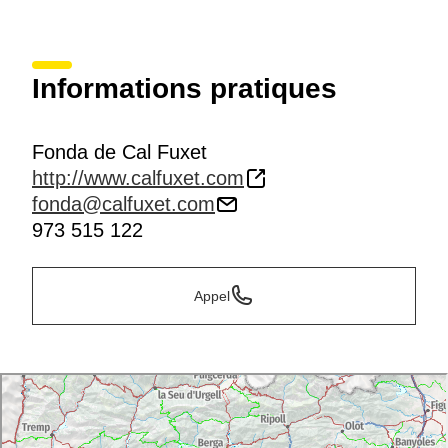
Informations pratiques
Fonda de Cal Fuxet
http://www.calfuxet.com
fonda@calfuxet.com
973 515 122
Appel