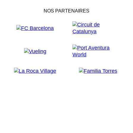
NOS PARTENAIRES