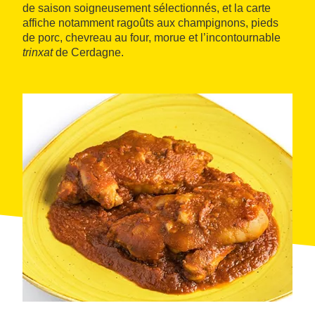
de saison soigneusement sélectionnés, et la carte
affiche notamment ragoûts aux champignons, pieds
de porc, chevreau au four, morue et l’incontournable
trinxat
de Cerdagne.