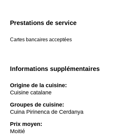
Prestations de service
Cartes bancaires acceptées
Informations supplémentaires
Origine de la cuisine:
Cuisine catalane
Groupes de cuisine:
Cuina Pirinenca de Cerdanya
Prix moyen:
Moitié