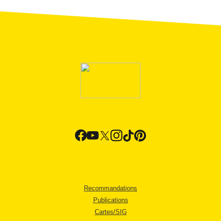
Recommandations
Publications
Cartes/SIG