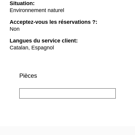
Situation:
Environnement naturel
Acceptez-vous les réservations ?:
Non
Langues du service client:
Catalan, Espagnol
Pièces