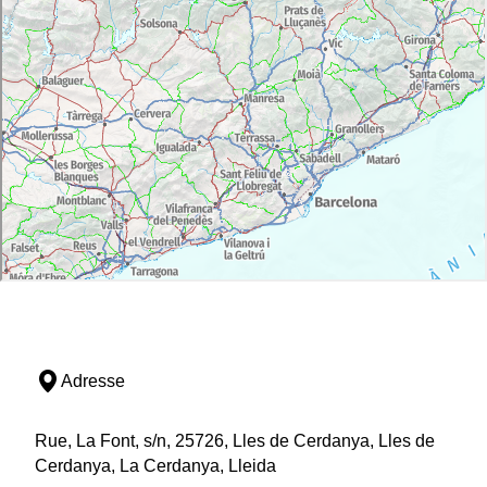
Adresse
Rue, La Font, s/n, 25726, Lles de Cerdanya, Lles de
Cerdanya, La Cerdanya, Lleida