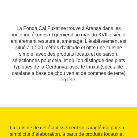
La Fonda Cal Fuxat se trouve à Aransa dans les
ancienne écuries et grenier d'un mas du XVIIIe siècle,
entièrement restauré et aménagé. L'établissement est
situé à 1 500 mètres d'altitude et offre une cuisine
simple, avec des produits locaux et de saison,
sélectionnés pour cela, et où l'on distingue des plats
typiques de la Cerdanya, avec le trinxat (spécialité
catalane à base de chou vert et de pommes de terre)
en tête.
La cuisine de cet établissement se caractérise par sa
simplicité d’élaboration, à partir de produits locaux et