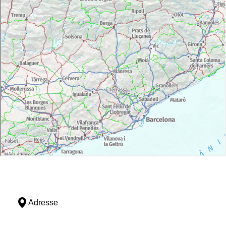
Adresse