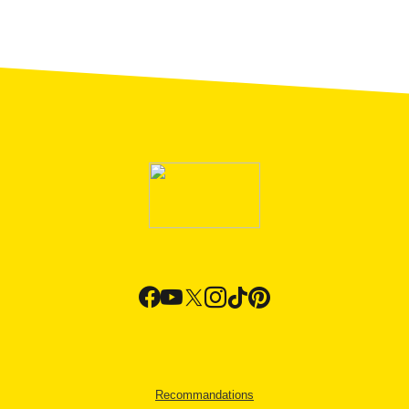
Recommandations