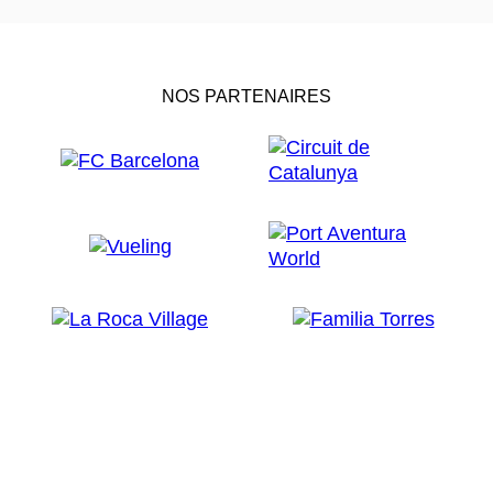
NOS PARTENAIRES