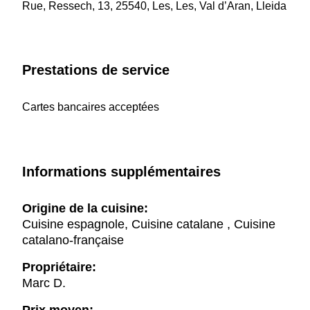
Rue, Ressech, 13, 25540, Les, Les, Val d’Aran, Lleida
Prestations de service
Cartes bancaires acceptées
Informations supplémentaires
Origine de la cuisine:
Cuisine espagnole, Cuisine catalane , Cuisine
catalano-française
Propriétaire:
Marc D.