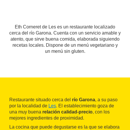
Eth Corneret de Les es un restaurante localizado
cerca del río Garona. Cuenta con un servicio amable y
atento, que sirve buena comida, elaborada siguiendo
recetas locales. Dispone de un menú vegetariano y
un menú sin gluten.
Restaurante situado cerca del
río Garona
, a su paso
por la localidad de
Les
. El establecimiento goza de
una muy buena
relación calidad-precio
, con los
mejores ingredientes de proximidad.
La cocina que puede degustarse es la que se elabora