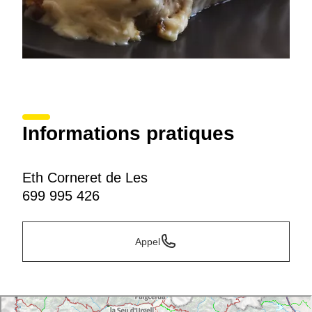
Informations pratiques
Eth Corneret de Les
699 995 426
Appel