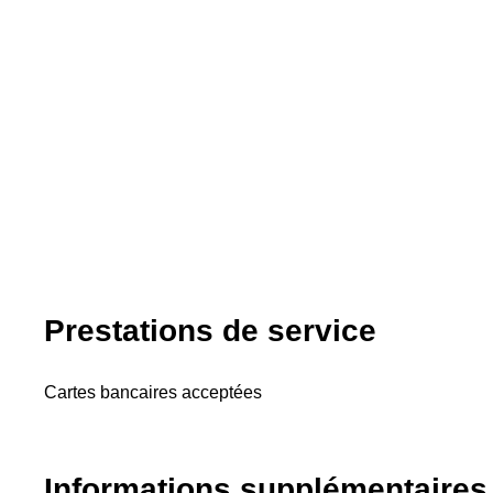
Prestations de service
Cartes bancaires acceptées
Informations supplémentaires