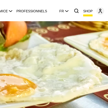
SHOP
MICE
PROFESSIONNELS
FR