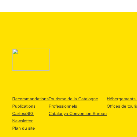
Recommandations
Tourisme de la Catalogne
Hébergements t
Publications
Professionnels
Offices de tour
Cartes/SIG
Catalunya Convention Bureau
Newsletter
Plan du site