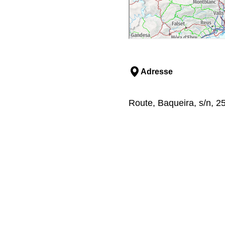
Adresse
Route, Baqueira, s/n, 2