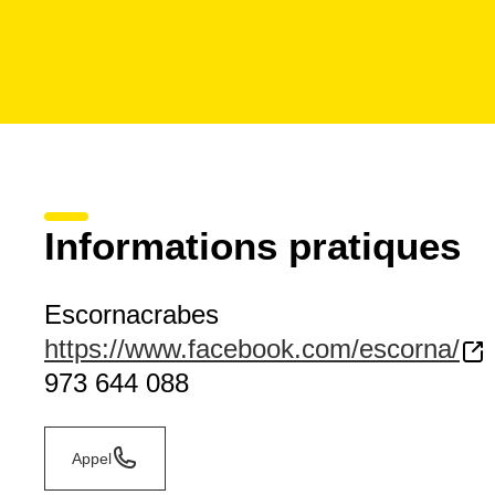
Informations pratiques
Escornacrabes
https://www.facebook.com/escorna/
973 644 088
Appel