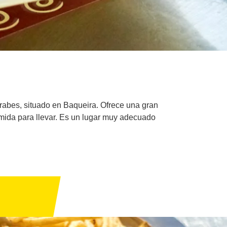
acrabes, situado en Baqueira. Ofrece una gran
comida para llevar. Es un lugar muy adecuado