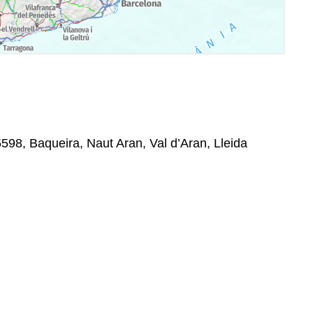
5598, Baqueira, Naut Aran, Val d’Aran, Lleida