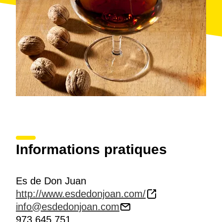
Informations pratiques
Es de Don Juan
http://www.esdedonjoan.com/
info@esdedonjoan.com
973 645 751