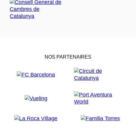
NOS PARTENAIRES