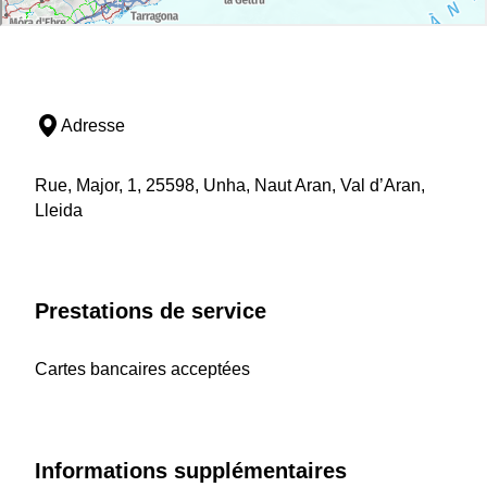
Adresse
Rue, Major, 1, 25598, Unha, Naut Aran, Val d’Aran,
Lleida
Prestations de service
Cartes bancaires acceptées
Informations supplémentaires