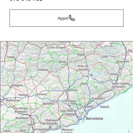
Appel