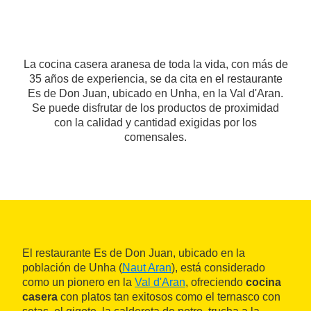
La cocina casera aranesa de toda la vida, con más de
35 años de experiencia, se da cita en el restaurante
Es de Don Juan, ubicado en Unha, en la Val d'Aran.
Se puede disfrutar de los productos de proximidad
con la calidad y cantidad exigidas por los
comensales.
El restaurante Es de Don Juan, ubicado en la
población de Unha (
Naut Aran
), está considerado
como un pionero en la
Val d'Aran
, ofreciendo
cocina
casera
con platos tan exitosos como el ternasco con