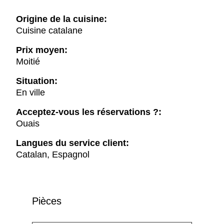
Origine de la cuisine:
Cuisine catalane
Prix moyen:
Moitié
Situation:
En ville
Acceptez-vous les réservations ?:
Ouais
Langues du service client:
Catalan, Espagnol
Pièces