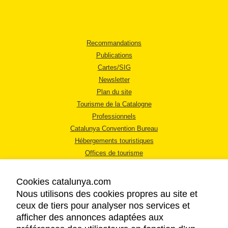
Recommandations
Publications
Cartes/SIG
Newsletter
Plan du site
Tourisme de la Catalogne
Professionnels
Catalunya Convention Bureau
Hébergements touristiques
Offices de tourisme
Cookies catalunya.com
Nous utilisons des cookies propres au site et
ceux de tiers pour analyser nos services et
afficher des annonces adaptées aux
MENTIONS LÉGALES