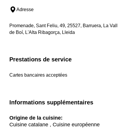
Adresse
Promenade, Sant Feliu, 49, 25527, Barruera, La Vall
de Boí, L'Alta Ribagorça, Lleida
Prestations de service
Cartes bancaires acceptées
Informations supplémentaires
Origine de la cuisine:
Cuisine catalane , Cuisine européenne