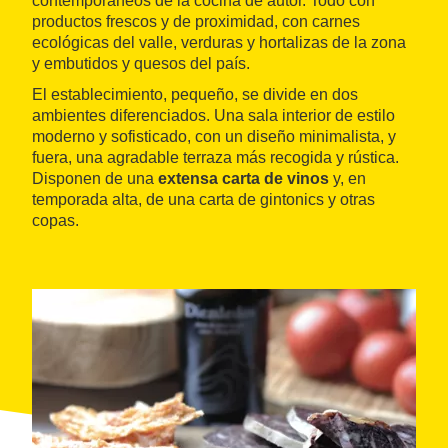
contemporáneos de la cocina de autor. Todo con
productos frescos y de proximidad, con carnes
ecológicas del valle, verduras y hortalizas de la zona
y embutidos y quesos del país.
El establecimiento, pequeño, se divide en dos
ambientes diferenciados. Una sala interior de estilo
moderno y sofisticado, con un diseño minimalista, y
fuera, una agradable terraza más recogida y rústica.
Disponen de una
extensa carta de vinos
y, en
temporada alta, de una carta de gintonics y otras
copas.