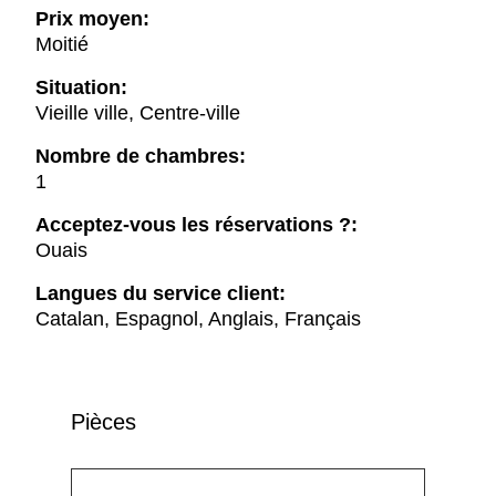
Prix moyen:
Moitié
Situation:
Vieille ville, Centre-ville
Nombre de chambres:
1
Acceptez-vous les réservations ?:
Ouais
Langues du service client:
Catalan, Espagnol, Anglais, Français
Pièces