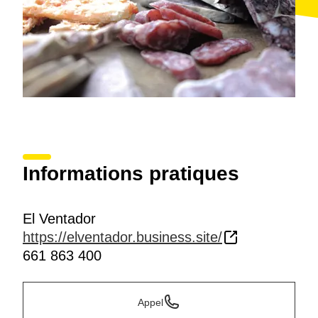
Informations pratiques
El Ventador
https://elventador.business.site/
661 863 400
Appel