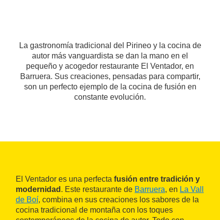
La gastronomía tradicional del Pirineo y la cocina de
autor más vanguardista se dan la mano en el
pequeño y acogedor restaurante El Ventador, en
Barruera. Sus creaciones, pensadas para compartir,
son un perfecto ejemplo de la cocina de fusión en
constante evolución.
El Ventador es una perfecta
fusión entre tradición y
modernidad
. Este restaurante de
Barruera
, en
La Vall
de Boí
, combina en sus creaciones los sabores de la
cocina tradicional de montaña con los toques