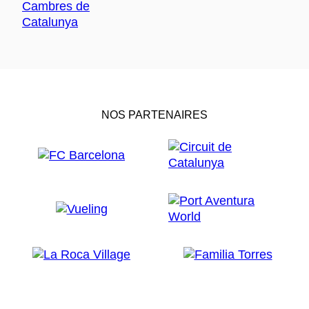
NOS PARTENAIRES